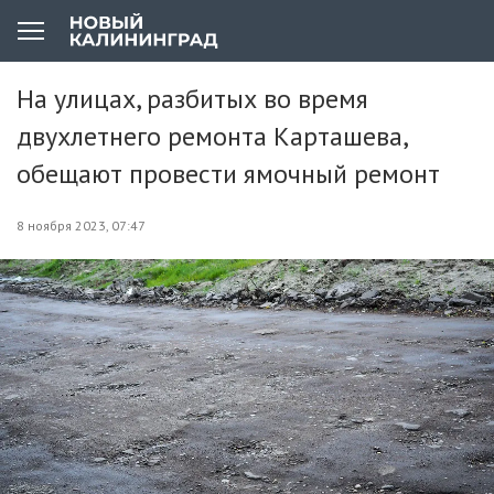
На улицах, разбитых во время
двухлетнего ремонта Карташева,
обещают провести ямочный ремонт
8 ноября 2023, 07:47