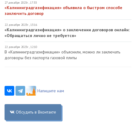
27 декабря 2023г., 17:33
«Калининградгазификация» объявила о быстром способе
заключить договор
22 декабря 2023г., 13:16
«Калининградгазификация» о заключении договоров онлайн:
«Обращаться лично не требуется»
22 декабря 2023г., 12:10
В «Калининградгазификации» объяснили, можно ли заключать
договоры без паспорта газовой плиты
Напишите нам
Обсудить в Вконтакте