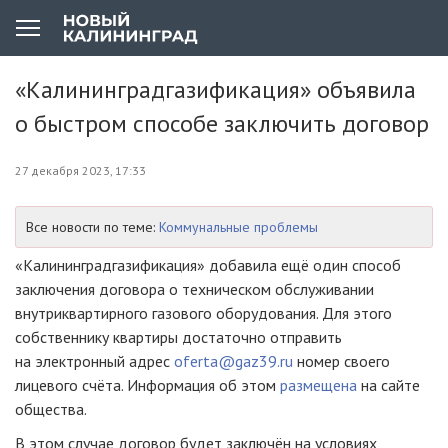
«Калининградгазификация» объявила
о быстром способе заключить договор
27 декабря 2023, 17:33
Все новости по теме:
Коммунальные проблемы
«Калининградгазификация» добавила ещё один способ
заключения договора о техническом обслуживании
внутриквартирного газового оборудования. Для этого
собственнику квартиры достаточно отправить
на электронный адрес
oferta@gaz39.ru
номер своего
лицевого счёта. Информация об этом
размещена
на сайте
общества.
В этом случае договор будет заключён на условиях