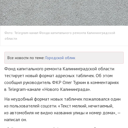
Фото: Telegram-канал Фонда капитального ремонта Калининградской
области
Все новости по теме:
Городской облик
Фонд капитального ремонта Калининградской области
тестирует новый формат адресных табличек. Об этом
сообщил руководитель ФКР Олег Туркин в комментариях
в Telegram-канале «Нового Калининграда».
На неудобный формат новых табличек пожаловался один
из пользователей соцсети. «Текст мелкий, нечитаемый,
из автомобиля не видно названия улицы и номер дома», —
написал он.