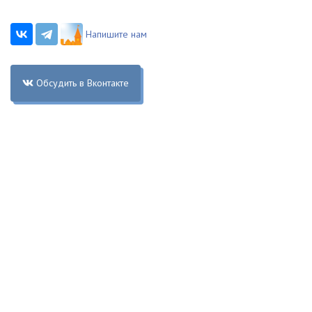
Напишите нам
Обсудить в Вконтакте