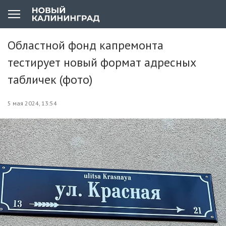
Областной фонд капремонта
тестирует новый формат адресных
табличек (фото)
5 мая 2024, 13:54