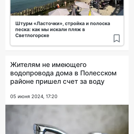
Штурм «Ласточки», стройка и полоска
песка: как мы искали пляж в
Светлогорске
Жителям не имеющего
водопровода дома в Полесском
районе пришел счет за воду
05 июня 2024, 17:20