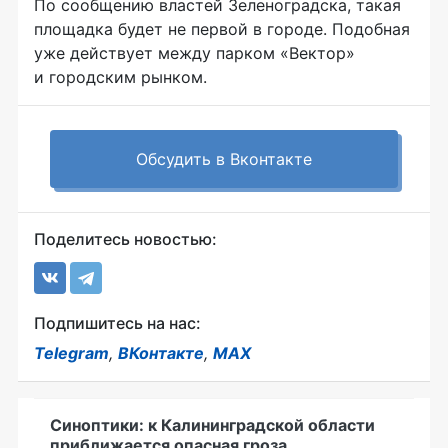
По сообщению властей Зеленоградска, такая
площадка будет не первой в городе. Подобная
уже действует между парком «Вектор»
и городским рынком.
Обсудить в Вконтакте
Поделитесь новостью:
Подпишитесь на нас:
Telegram
,
ВКонтакте
,
MAX
Синоптики: к Калининградской области
приближается опасная гроза