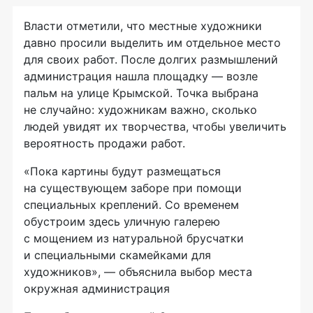
Власти отметили, что местные художники
давно просили выделить им отдельное место
для своих работ. После долгих размышлений
администрация нашла площадку — возле
пальм на улице Крымской. Точка выбрана
не случайно: художникам важно, сколько
людей увидят их творчества, чтобы увеличить
вероятность продажи работ.
«Пока картины будут размещаться
на существующем заборе при помощи
специальных креплений. Со временем
обустроим здесь уличную галерею
с мощением из натуральной брусчатки
и специальными скамейками для
художников», — объяснила выбор места
окружная администрация