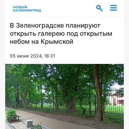
В Зеленоградске планируют
открыть галерею под открытым
небом на Крымской
05 июня 2024, 18:31