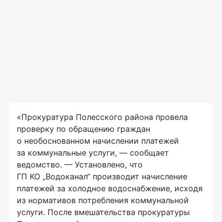
«Прокуратура Полесского района провела
проверку по обращению граждан
о необоснованном начислении платежей
за коммунальные услуги, — сообщает
ведомство. — Установлено, что
ГП КО „Водоканал“ производит начисление
платежей за холодное водоснабжение, исходя
из нормативов потребления коммунальной
услуги. После вмешательства прокуратуры