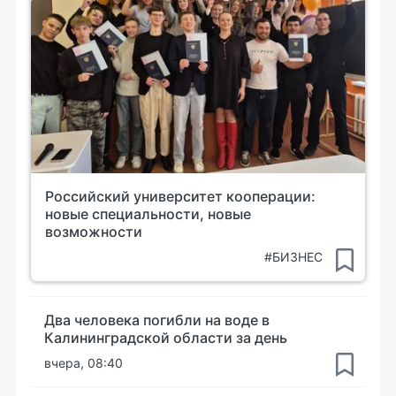
Российский университет кооперации:
новые специальности, новые
возможности
#БИЗНЕС
Два человека погибли на воде в
Калининградской области за день
вчера, 08:40