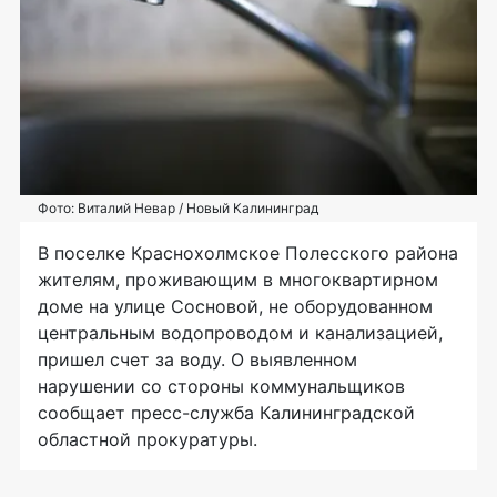
Фото: Виталий Невар / Новый Калининград
В поселке Краснохолмское Полесского района
жителям, проживающим в многоквартирном
доме на улице Сосновой, не оборудованном
центральным водопроводом и канализацией,
пришел счет за воду. О выявленном
нарушении со стороны коммунальщиков
сообщает пресс-служба Калининградской
областной прокуратуры.