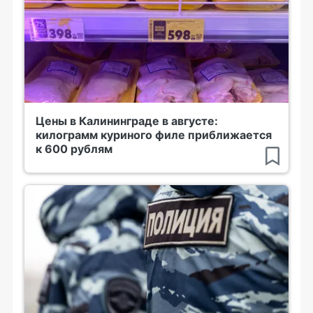
Цены в Калининграде в августе:
килограмм куриного филе приближается
к 600 рублям