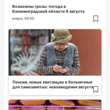
Возможны грозы: погода в
Калининградской области 6 августа
вчера, 08:00
Пенсии, новые квитанции и больничные
для самозанятых: нововведения августа