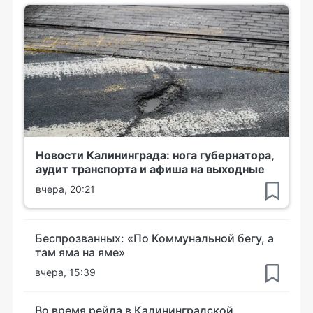
Новости Калининграда: нога губернатора,
аудит транспорта и афиша на выходные
вчера, 20:21
Беспрозванных: «По Коммунальной бегу, а
там яма на яме»
вчера, 15:39
Во время рейда в Калининградской