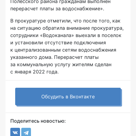
Полесского района гражданам выполнен
перерасчет платы за водоснабжение».
В прокуратуре отметили, что после того, как
на ситуацию обратила внимание прокуратура,
сотрудники «Водоканала» выехали в поселок
и установили отсутствие подключения
к централизованным сетям водоснабжения
указанного дома. Перерасчет платы
за коммунальную услугу жителям сделан
с января 2022 года.
Обсудить в Вконтакте
Поделитесь новостью: