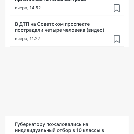
вчера, 14:52
В ДТП на Советском проспекте
пострадали четыре человека (видео)
вчера, 11:22
Губернатору пожаловались на
индивидуальный отбор в 10 классы в