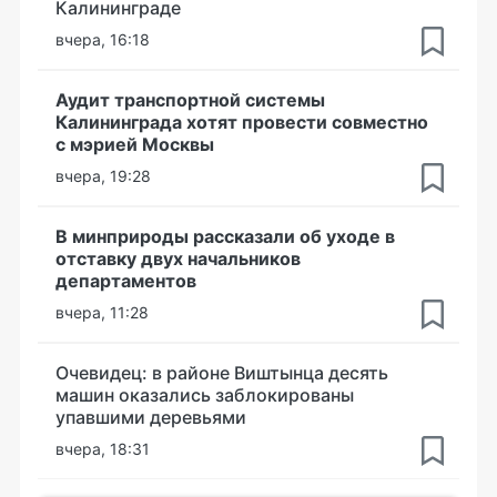
Калининграде
вчера, 16:18
Аудит транспортной системы
Калининграда хотят провести совместно
с мэрией Москвы
вчера, 19:28
В минприроды рассказали об уходе в
отставку двух начальников
департаментов
вчера, 11:28
Очевидец: в районе Виштынца десять
машин оказались заблокированы
упавшими деревьями
вчера, 18:31