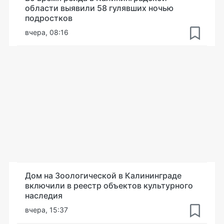
области выявили 58 гулявших ночью
подростков
вчера, 08:16
Дом на Зоологической в Калининграде
включили в реестр объектов культурного
наследия
вчера, 15:37