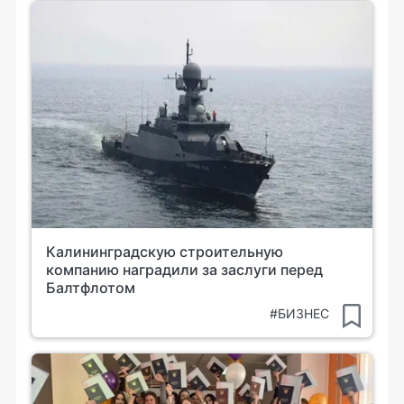
Калининградскую строительную
компанию наградили за заслуги перед
Балтфлотом
#БИЗНЕС