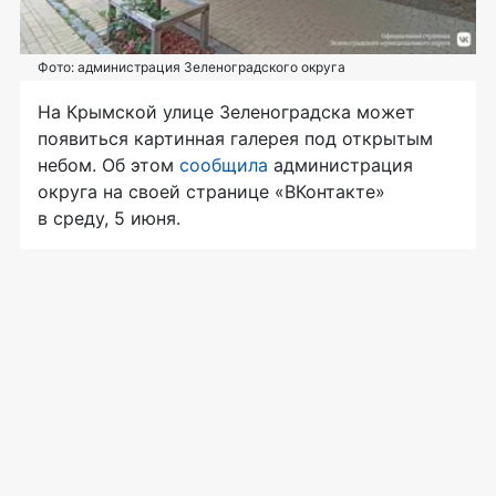
Фото: администрация Зеленоградского округа
На Крымской улице Зеленоградска может
появиться картинная галерея под открытым
небом. Об этом
сообщила
администрация
округа на своей странице «ВКонтакте»
в среду, 5 июня.