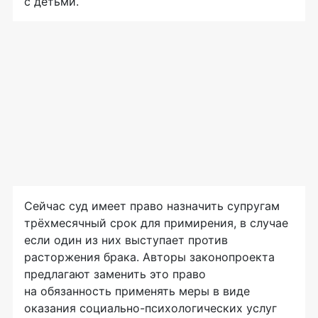
с детьми.
Сейчас суд имеет право назначить супругам
трёхмесячный срок для примирения, в случае
если один из них выступает против
расторжения брака. Авторы законопроекта
предлагают заменить это право
на обязанность применять меры в виде
оказания социально-психологических услуг