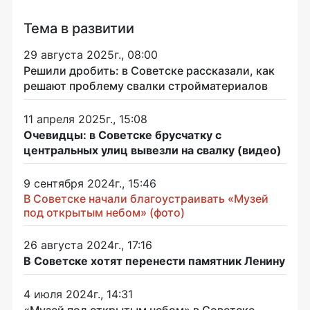
Тема в развитии
29 августа 2025г., 08:00
Решили дробить: в Советске рассказали, как
решают проблему свалки стройматериалов
11 апреля 2025г., 15:08
Очевидцы: в Советске брусчатку с
центральных улиц вывезли на свалку (видео)
9 сентября 2024г., 15:46
В Советске начали благоустраивать «Музей
под открытым небом» (фото)
26 августа 2024г., 17:16
В Советске хотят перенести памятник Ленину
4 июля 2024г., 14:31
«Музей под открытым небом» в Советске