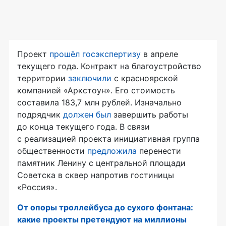
Проект
прошёл госэкспертизу
в апреле
текущего года. Контракт на благоустройство
территории
заключили
с красноярской
компанией «Аркстоун». Его стоимость
составила 183,7 млн рублей. Изначально
подрядчик
должен был
завершить работы
до конца текущего года. В связи
с реализацией проекта инициативная группа
общественности
предложила
перенести
памятник Ленину с центральной площади
Советска в сквер напротив гостиницы
«Россия».
От опоры троллейбуса до сухого фонтана:
какие проекты претендуют на миллионы