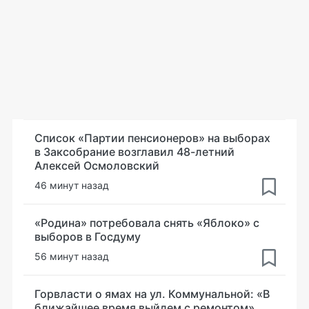
Список «Партии пенсионеров» на выборах
в Заксобрание возглавил 48-летний
Алексей Осмоловский
46 минут назад
«Родина» потребовала снять «Яблоко» с
выборов в Госдуму
56 минут назад
Горвласти о ямах на ул. Коммунальной: «В
ближайшее время выйдем с ремонтом»