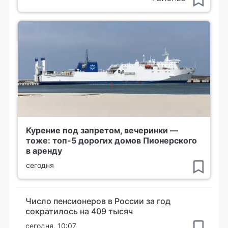
Курение под запретом, вечеринки —
тоже: топ-5 дорогих домов Пионерского
в аренду
сегодня
Число пенсионеров в России за год
сократилось на 409 тысяч
сегодня, 10:07