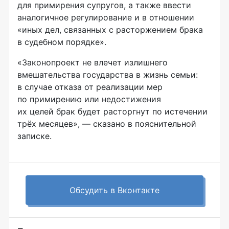
для примирения супругов, а также ввести
аналогичное регулирование и в отношении
«иных дел, связанных с расторжением брака
в судебном порядке».
«Законопроект не влечет излишнего
вмешательства государства в жизнь семьи:
в случае отказа от реализации мер
по примирению или недостижения
их целей брак будет расторгнут по истечении
трёх месяцев», — сказано в пояснительной
записке.
Обсудить в Вконтакте