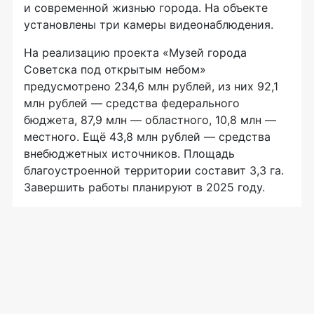
и современной жизнью города. На объекте
установлены три камеры видеонаблюдения.
На реализацию проекта «Музей города
Советска под открытым небом»
предусмотрено 234,6 млн рублей, из них 92,1
млн рублей — средства федерального
бюджета, 87,9 млн — областного, 10,8 млн —
местного. Ещё 43,8 млн рублей — средства
внебюджетных источников. Площадь
благоустроенной территории составит 3,3 га.
Завершить работы планируют в 2025 году.