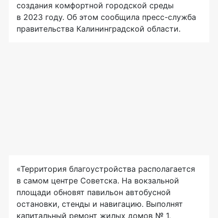
создания комфортной городской среды
в 2023 году. Об этом сообщила пресс-служба
правительства Калининградской области.
«Территория благоустройства располагается
в самом центре Советска. На вокзальной
площади обновят павильон автобусной
остановки, стенды и навигацию. Выполнят
капитальный ремонт жилых домов № 1,