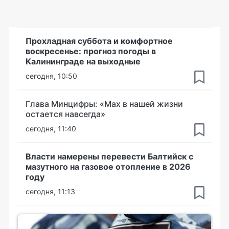
Прохладная суббота и комфортное
воскресенье: прогноз погоды в
Калининграде на выходные
сегодня, 10:50
Глава Минцифры: «Мах в нашей жизни
остается навсегда»
сегодня, 11:40
Власти намерены перевести Балтийск с
мазутного на газовое отопление в 2026
году
сегодня, 11:13