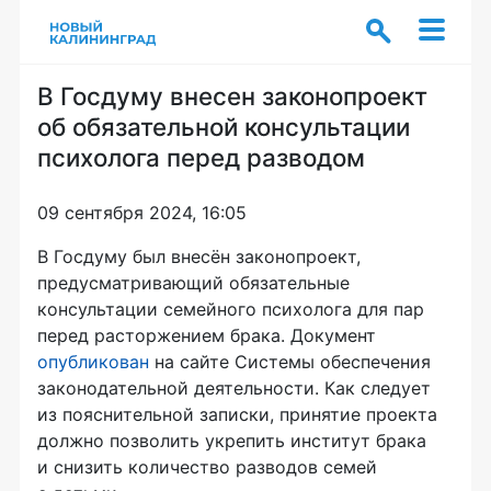
В Госдуму внесен законопроект
об обязательной консультации
психолога перед разводом
09 сентября 2024, 16:05
В Госдуму был внесён законопроект,
предусматривающий обязательные
консультации семейного психолога для пар
перед расторжением брака. Документ
опубликован
на сайте Системы обеспечения
законодательной деятельности. Как следует
из пояснительной записки, принятие проекта
должно позволить укрепить институт брака
и снизить количество разводов семей