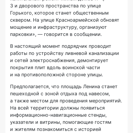
3 и дворового пространства по улице
Горького, которое станет общественным
сквером. На улице Красноармейской обновят
мощение и инфраструктуру, организуют
парковки», — говорится в сообщении.
В настоящий момент подрядчик проводит
работы по устройству ливневой канализации
и сетей электроснабжения, демонтирует
покрытия плит вдоль воинской части
и на противоположной стороне улицы.
Предполагается, что площадь Ленина станет
пешеходной с зоной отдыха под навесом,
а также местом для проведения мероприятий.
На всей территории должны появиться
информационно-навигационные стенды,
указатели и витрины, помогающие гостям
и жителям познакомиться с историей