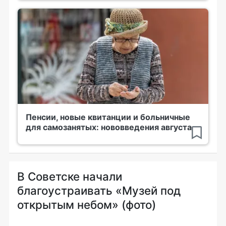
Пенсии, новые квитанции и больничные
для самозанятых: нововведения августа
В Советске начали
благоустраивать «Музей под
открытым небом» (фото)