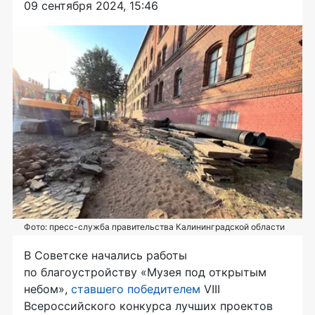
09 сентября 2024, 15:46
Фото: пресс-служба правительства Калининградской области
В Советске начались работы
по благоустройству «Музея под открытым
небом»,
ставшего победителем
VIII
Всероссийского конкурса лучших проектов