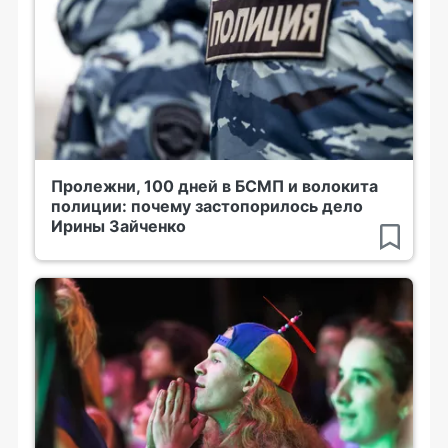
Пролежни, 100 дней в БСМП и волокита
полиции: почему застопорилось дело
Ирины Зайченко