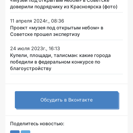
доверили подрядчику из Красноярска (фото)
11 апреля 2024г., 08:36
Проект «музея под открытым небом» в
Советске прошел экспертизу
24 июля 2023г., 16:13
Купели, площади, талисман: какие города
победили в федеральном конкурсе по
благоустройству
Обсудить в Вконтакте
Поделитесь новостью: