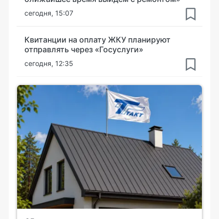
сегодня, 15:07
Квитанции на оплату ЖКУ планируют
отправлять через «Госуслуги»
сегодня, 12:35