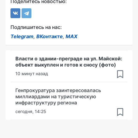
Поделитесь новостью:
Подпишитесь на нас:
Telegram
,
ВКонтакте
,
MAX
Власти о здании-преграде на ул. Майской:
объект выкуплен и готов к сносу (фото)
10 минут назад
Генпрокуратура заинтересовалась
миллиардами на туристическую
инфраструктуру региона
сегодня, 14:25