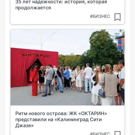
35 лет надежности: история, которая
продолжается
#БИЗНЕС
Ритм нового острова: ЖК «ОКТАРИН»
представили на «Калининград Сити
Джазе»
#БИЗНЕС