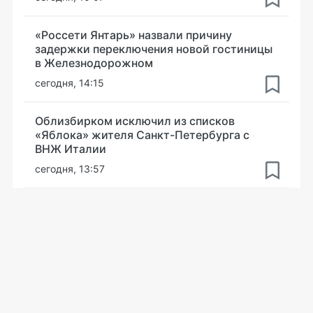
«Россети Янтарь» назвали причину
задержки переключения новой гостиницы
в Железнодорожном
сегодня, 14:15
Облизбирком исключил из списков
«Яблока» жителя Санкт-Петербурга с
ВНЖ Италии
сегодня, 13:57