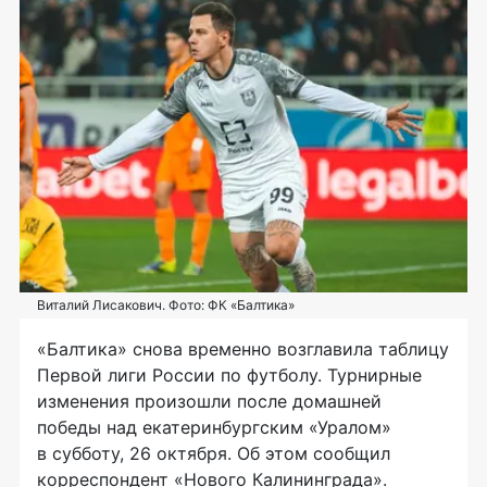
Виталий Лисакович. Фото: ФК «Балтика»
«Балтика» снова временно возглавила таблицу
Первой лиги России по футболу. Турнирные
изменения произошли после домашней
победы над екатеринбургским «Уралом»
в субботу, 26 октября. Об этом сообщил
корреспондент «Нового Калининграда».