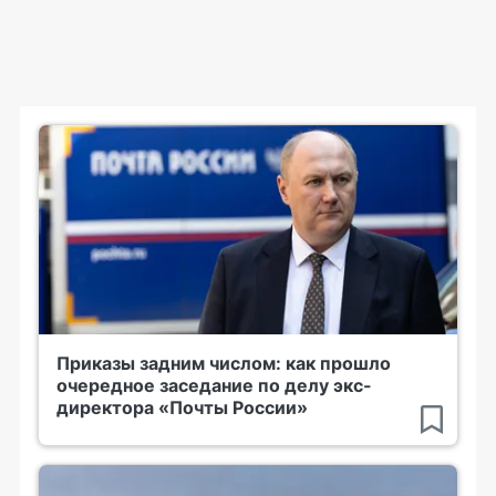
Приказы задним числом: как прошло
очередное заседание по делу экс-
директора «Почты России»