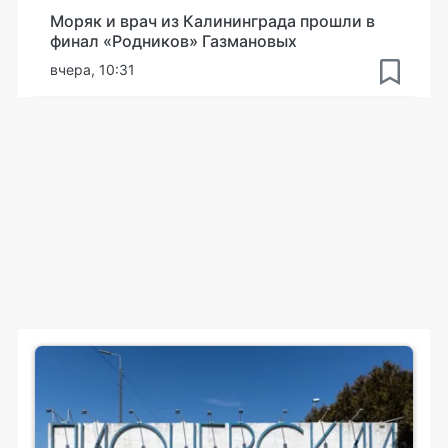
Моряк и врач из Калининграда прошли в
финал «Родников» Газмановых
вчера, 10:31