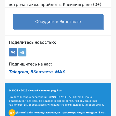
встреча также пройдёт в Калининграде (0+).
Обсудить в Вконтакте
Поделитесь новостью:
Подпишитесь на нас:
Telegram
,
ВКонтакте
,
MAX
© 2003 - 2026 «Новый Калининград.Ru»
Свидетельство о регистрации СМИ: Эл № ФС77-43520, выдано
Федеральной службой по надзору в сфере связи, информационных
технологий и массовых коммуникаций (Роскомнадзор) 17 января 2011 г.
Данный сайт не предназначен для просмотра лицам младше 18 лет.
18+