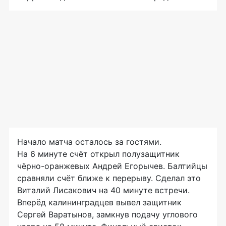
Начало матча осталось за гостями.
На 6 минуте счёт открыл полузащитник
чёрно-оранжевых Андрей Егорычев. Балтийцы
сравняли счёт ближе к перерыву. Сделал это
Виталий Лисакович на 40 минуте встречи.
Вперёд калининградцев вывел защитник
Сергей Варатынов, замкнув подачу углового