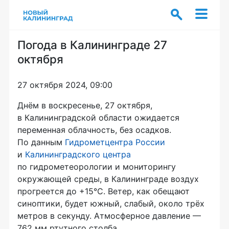
Погода в Калининграде 27
октября
27 октября 2024, 09:00
Днём в воскресенье, 27 октября,
в Калининградской области ожидается
переменная облачность, без осадков.
По данным
Гидрометцентра России
и
Калининградского центра
по гидрометеорологии и мониторингу
окружающей среды, в Калининграде воздух
прогреется до +15°C. Ветер, как обещают
синоптики, будет южный, слабый, около трёх
метров в секунду. Атмосферное давление —
762 мм ртутного столба.