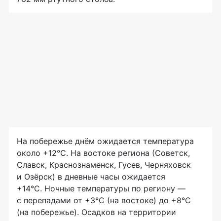
На побережье днём ожидается температура
около +12°C. На востоке региона (Советск,
Славск, Краснознаменск, Гусев, Черняховск
и Озёрск) в дневные часы ожидается
+14°C. Ночные температуры по региону —
с перепадами от +3°C (на востоке) до +8°C
(на побережье). Осадков на территории