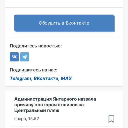
Обсудить в Вконтакте
Поделитесь новостью:
Подпишитесь на нас:
Telegram
,
ВКонтакте
,
MAX
Администрация Янтарного назвала
причину повторных сливов на
Центральный пляж
вчера, 15:52