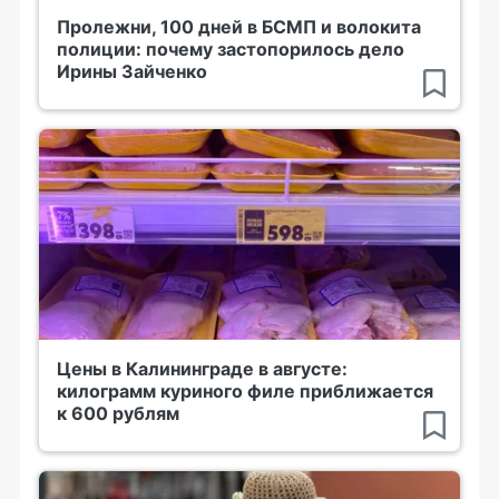
Пролежни, 100 дней в БСМП и волокита
полиции: почему застопорилось дело
Ирины Зайченко
Цены в Калининграде в августе:
килограмм куриного филе приближается
к 600 рублям