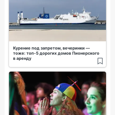
Курение под запретом, вечеринки —
тоже: топ-5 дорогих домов Пионерского
в аренду