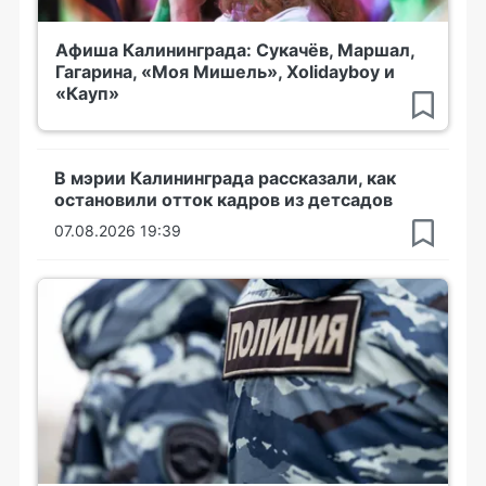
Афиша Калининграда: Сукачёв, Маршал,
Гагарина, «Моя Мишель», Xolidayboy и
«Кауп»
В мэрии Калининграда рассказали, как
остановили отток кадров из детсадов
07.08.2026 19:39