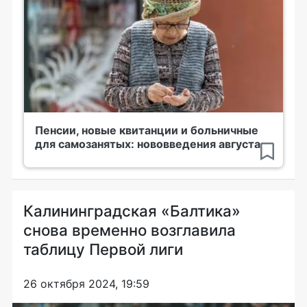
Пенсии, новые квитанции и больничные
для самозанятых: нововведения августа
Калининградская «Балтика»
снова временно возглавила
таблицу Первой лиги
26 октября 2024, 19:59