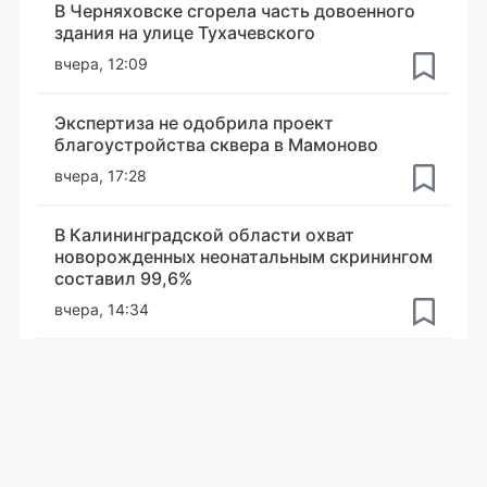
В Черняховске сгорела часть довоенного
здания на улице Тухачевского
вчера, 12:09
Экспертиза не одобрила проект
благоустройства сквера в Мамоново
вчера, 17:28
В Калининградской области охват
новорожденных неонатальным скринингом
составил 99,6%
вчера, 14:34