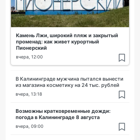
Камень Лжи, широкий пляж и закрытый
променад: как живет курортный
Пионерский
вчера, 12:00
В Калининграде мужчина пытался вынести
из магазина косметику на 24 тыс. рублей
вчера, 13:18
Возможны кратковременные дожди:
погода в Калининграде 8 августа
вчера, 09:00