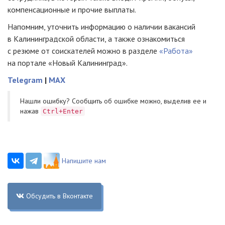
компенсационные и прочие выплаты.
Напомним, уточнить информацию о наличии вакансий
в Калининградской области, а также ознакомиться
с резюме от соискателей можно в разделе
«Работа»
на портале «Новый Калининград».
Telegram
|
MAX
Нашли ошибку? Cообщить об ошибке можно, выделив ее и
нажав
Ctrl+Enter
Напишите нам
Обсудить в Вконтакте