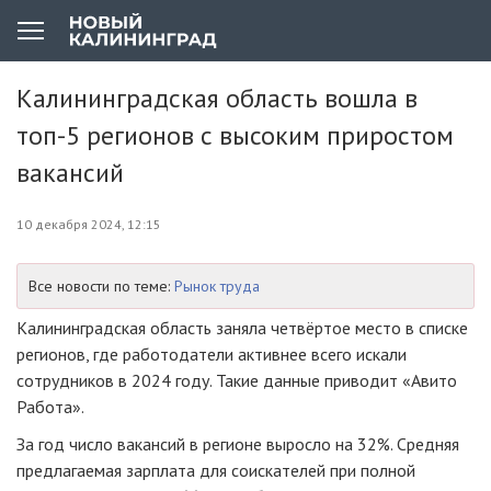
Калининградская область вошла в
топ-5 регионов с высоким приростом
вакансий
10 декабря 2024, 12:15
Все новости по теме:
Рынок труда
Калининградская область заняла четвёртое место в списке
регионов, где работодатели активнее всего искали
сотрудников в 2024 году. Такие данные приводит «Авито
Работа».
За год число вакансий в регионе выросло на 32%. Средняя
предлагаемая зарплата для соискателей при полной