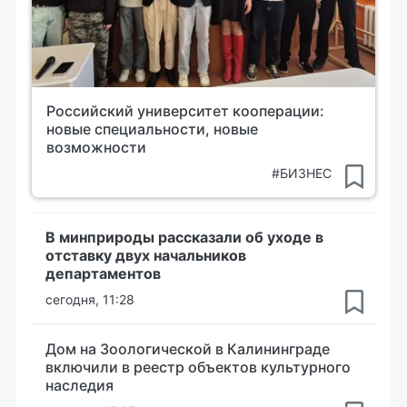
Российский университет кооперации:
новые специальности, новые
возможности
#БИЗНЕС
В минприроды рассказали об уходе в
отставку двух начальников
департаментов
сегодня, 11:28
Дом на Зоологической в Калининграде
включили в реестр объектов культурного
наследия