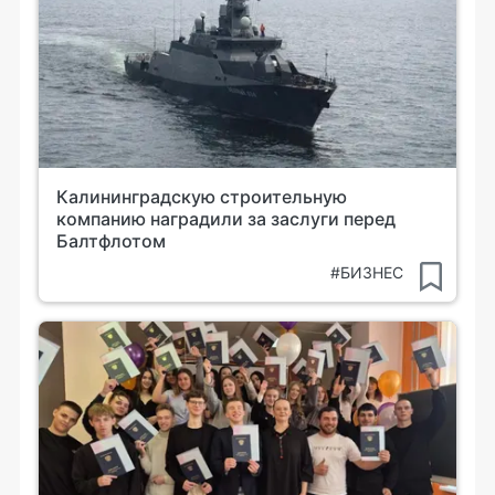
Калининградскую строительную
компанию наградили за заслуги перед
Балтфлотом
#БИЗНЕС