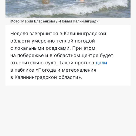
Фото: Мария Власенкова / «Новый Калининград»
Неделя завершится в Калининградской
области умеренно тёплой погодой
с локальными осадками. При этом
на побережье и в областном центре будет
относительно сухо. Такой прогноз
дали
в паблике «Погода и метеоявления
в Калининградской области».