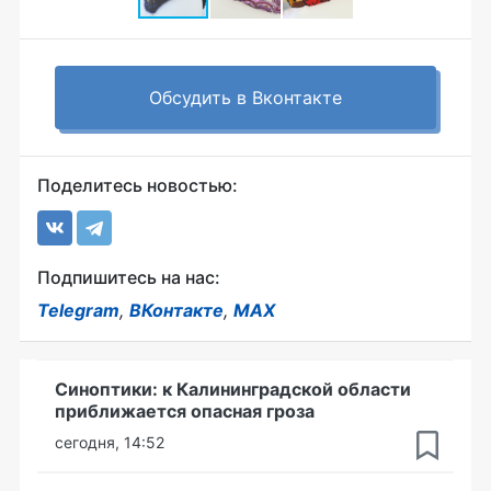
Обсудить в Вконтакте
Поделитесь новостью:
Подпишитесь на нас:
Telegram
,
ВКонтакте
,
MAX
Синоптики: к Калининградской области
приближается опасная гроза
сегодня, 14:52