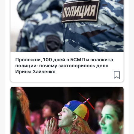
Пролежни, 100 дней в БСМП и волокита
полиции: почему застопорилось дело
Ирины Зайченко