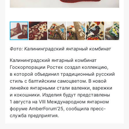
Фото: Калининградский янтарный комбинат
Калининградский янтарный комбинат
Госкорпорации Ростех создал коллекцию,
в которой объединил традиционный русский
стиль с балтийским самоцветом. В новой
линейке янтарными стали валенки, варежки
и кокошники. Изделия будут представлены
1 августа на VIII Международном янтарном
форуме AmberForum’25, сообщила пресс-
служба предприятия.