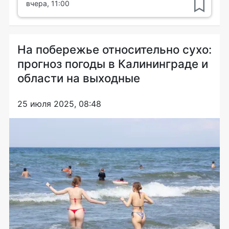
вчера, 11:00
На побережье относительно сухо:
прогноз погоды в Калининграде и
области на выходные
25 июля 2025, 08:48