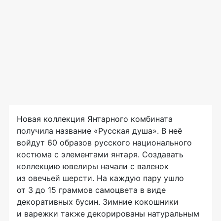
Новая коллекция Янтарного комбината
получила название «Русская душа». В неё
войдут 60 образов русского национального
костюма с элементами янтаря. Создавать
коллекцию ювелиры начали с валенок
из овечьей шерсти. На каждую пару ушло
от 3 до 15 граммов самоцвета в виде
декоративных бусин. Зимние кокошники
и варежки также декорированы натуральным