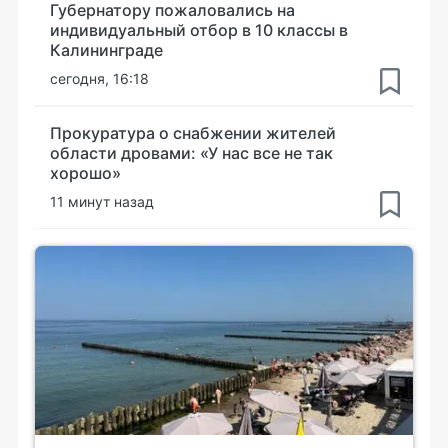
Губернатору пожаловались на
индивидуальный отбор в 10 классы в
Калининграде
сегодня, 16:18
Прокуратура о снабжении жителей
области дровами: «У нас все не так
хорошо»
11 минут назад