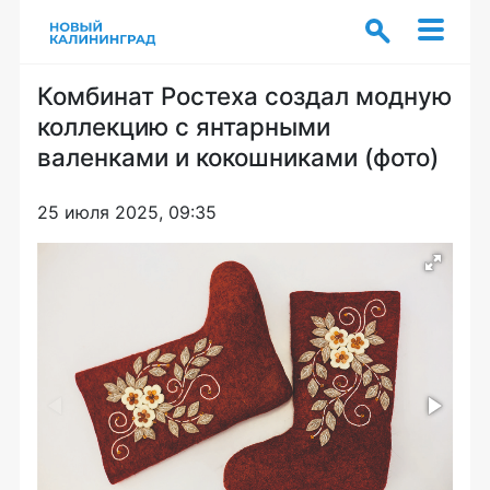
Комбинат Ростеха создал модную
коллекцию с янтарными
валенками и кокошниками (фото)
25 июля 2025, 09:35