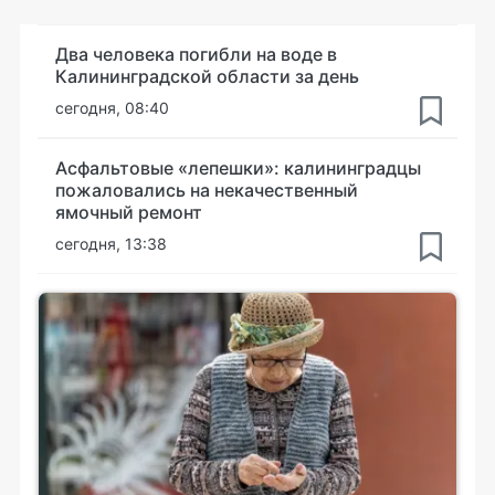
Два человека погибли на воде в
Калининградской области за день
сегодня, 08:40
Асфальтовые «лепешки»: калининградцы
пожаловались на некачественный
ямочный ремонт
сегодня, 13:38