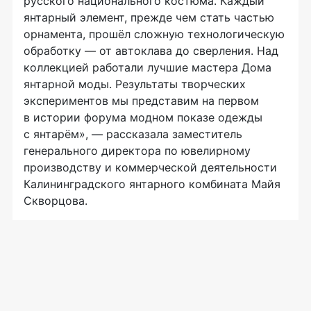
русского национального костюма. Каждый
янтарный элемент, прежде чем стать частью
орнамента, прошёл сложную технологическую
обработку — от автоклава до сверления. Над
коллекцией работали лучшие мастера Дома
янтарной моды. Результаты творческих
экспериментов мы представим на первом
в истории форума модном показе одежды
с янтарём», — рассказала заместитель
генерального директора по ювелирному
производству и коммерческой деятельности
Калининградского янтарного комбината Майя
Скворцова.