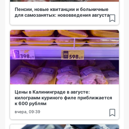
Пенсии, новые квитанции и больничные
для самозанятых: нововведения августа
Цены в Калининграде в августе:
килограмм куриного филе приближается
к 600 рублям
вчера, 09:39