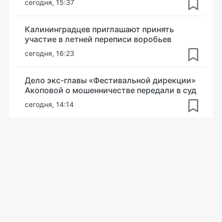
сегодня, 15:37
Калининградцев приглашают принять
участие в летней переписи воробьев
сегодня, 16:23
Дело экс-главы «Фестивальной дирекции»
Акоповой о мошенничестве передали в суд
сегодня, 14:14