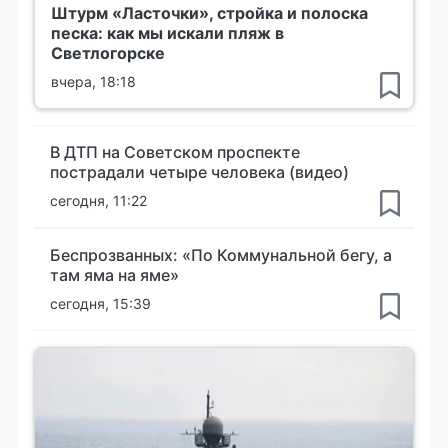
Штурм «Ласточки», стройка и полоска
песка: как мы искали пляж в
Светлогорске
вчера, 18:18
В ДТП на Советском проспекте
пострадали четыре человека (видео)
сегодня, 11:22
Беспрозванных: «По Коммунальной бегу, а
там яма на яме»
сегодня, 15:39