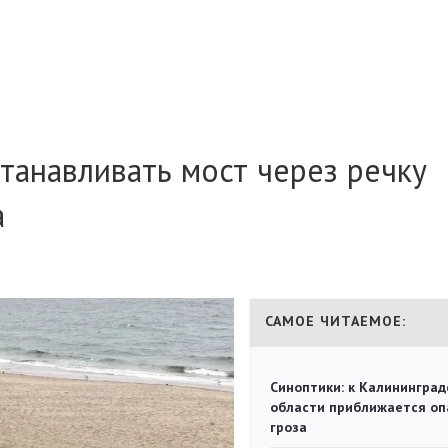
танавливать мост через речку
а
САМОЕ ЧИТАЕМОЕ:
Синоптики: к Калининград
области приближается оп
гроза