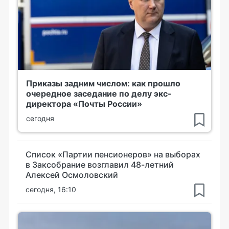
Приказы задним числом: как прошло
очередное заседание по делу экс-
директора «Почты России»
сегодня
Список «Партии пенсионеров» на выборах
в Заксобрание возглавил 48-летний
Алексей Осмоловский
сегодня, 16:10