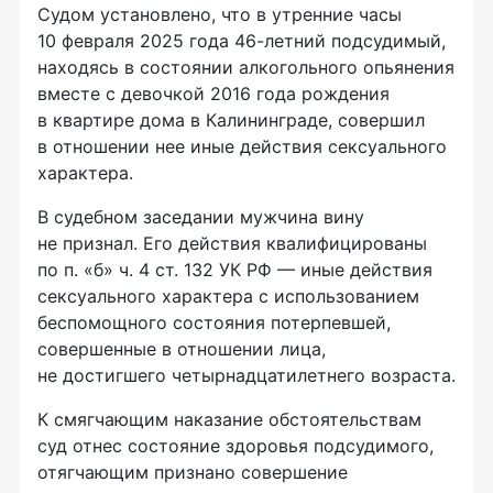
Судом установлено, что в утренние часы
10 февраля 2025 года 46-летний подсудимый,
находясь в состоянии алкогольного опьянения
вместе с девочкой 2016 года рождения
в квартире дома в Калининграде, совершил
в отношении нее иные действия сексуального
характера.
В судебном заседании мужчина вину
не признал. Его действия квалифицированы
по п. «б» ч. 4 ст. 132 УК РФ — иные действия
сексуального характера с использованием
беспомощного состояния потерпевшей,
совершенные в отношении лица,
не достигшего четырнадцатилетнего возраста.
К смягчающим наказание обстоятельствам
суд отнес состояние здоровья подсудимого,
отягчающим признано совершение