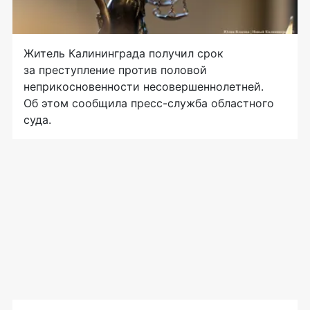
Житель Калининграда получил срок
за преступление против половой
неприкосновенности несовершеннолетней.
Об этом сообщила пресс-служба областного
суда.