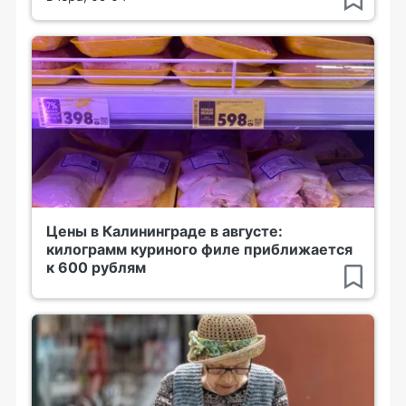
Цены в Калининграде в августе:
килограмм куриного филе приближается
к 600 рублям