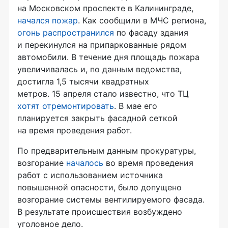
на Московском проспекте в Калининграде,
начался пожар
. Как сообщили в МЧС региона,
огонь распространился
по фасаду здания
и перекинулся на припаркованные рядом
автомобили. В течение дня площадь пожара
увеличивалась и, по данным ведомства,
достигла 1,5 тысячи квадратных
метров. 15 апреля стало известно, что ТЦ
хотят отремонтировать
. В мае его
планируется закрыть фасадной сеткой
на время проведения работ.
По предварительным данным прокуратуры,
возгорание
началось
во время проведения
работ с использованием источника
повышенной опасности, было допущено
возгорание системы вентилируемого фасада.
В результате происшествия возбуждено
уголовное дело.