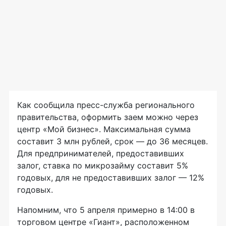
Как сообщила пресс-служба регионального
правительства, оформить заем можно через
центр «Мой бизнес». Максимальная сумма
составит 3 млн рублей, срок — до 36 месяцев.
Для предпринимателей, предоставивших
залог, ставка по микрозайму составит 5%
годовых, для не предоставивших залог — 12%
годовых.
Напомним, что 5 апреля примерно в 14:00 в
торговом центре «Гиант», расположенном