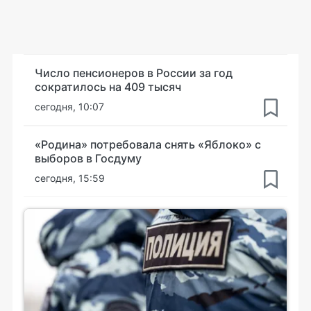
Число пенсионеров в России за год
сократилось на 409 тысяч
сегодня, 10:07
«Родина» потребовала снять «Яблоко» с
выборов в Госдуму
сегодня, 15:59