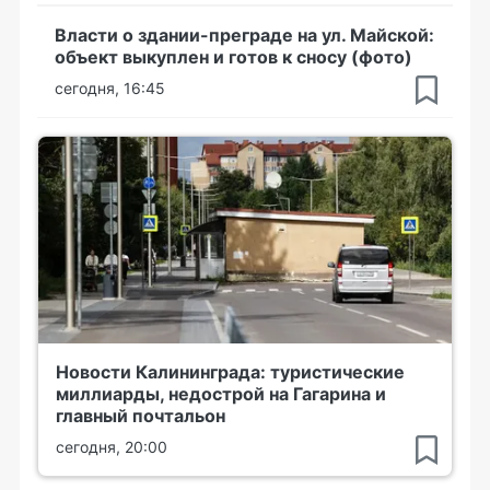
Власти о здании-преграде на ул. Майской:
объект выкуплен и готов к сносу (фото)
сегодня, 16:45
Новости Калининграда: туристические
миллиарды, недострой на Гагарина и
главный почтальон
сегодня, 20:00