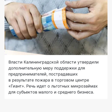
Власти Калининградской области утвердили
дополнительную меру поддержки для
предпринимателей, пострадавших
в результате пожара в торговом центре
«Гиант». Речь идет о льготных микрозаймах
для субъектов малого и среднего бизнеса.