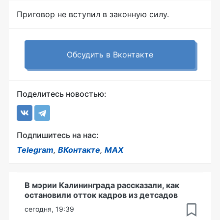
Приговор не вступил в законную силу.
Обсудить в Вконтакте
Поделитесь новостью:
Подпишитесь на нас:
Telegram
,
ВКонтакте
,
MAX
В мэрии Калининграда рассказали, как
остановили отток кадров из детсадов
сегодня, 19:39