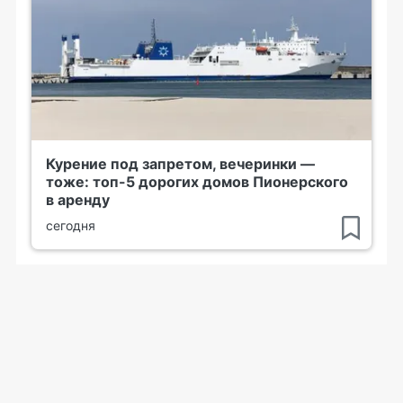
Курение под запретом, вечеринки —
тоже: топ-5 дорогих домов Пионерского
в аренду
сегодня