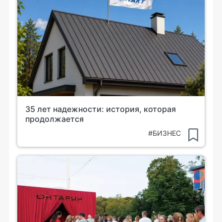
35 лет надежности: история, которая
продолжается
#БИЗНЕС