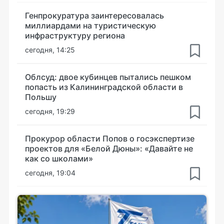
Генпрокуратура заинтересовалась
миллиардами на туристическую
инфраструктуру региона
сегодня, 14:25
Облсуд: двое кубинцев пытались пешком
попасть из Калининградской области в
Польшу
сегодня, 19:29
Прокурор области Попов о госэкспертизе
проектов для «Белой Дюны»: «Давайте не
как со школами»
сегодня, 19:04