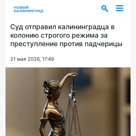
Суд отправил калининградца в
колонию строгого режима за
преступление против падчерицы
21 мая 2026, 17:49