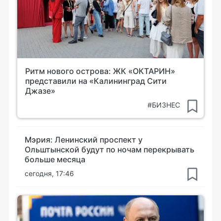
Ритм нового острова: ЖК «ОКТАРИН»
представили на «Калининград Сити
Джазе»
#БИЗНЕС
Мэрия: Ленинский проспект у
Ольштынской будут по ночам перекрывать
больше месяца
сегодня, 17:46