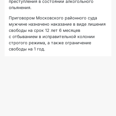
преступления в состоянии алкогольного
опьянения.
Приговором Московского районного суда
мужчине назначено наказание в виде лишения
свободы на срок 12 лет 6 месяцев
с отбыванием в исправительной колонии
строгого режима, а также ограничение
свободы на 1 год.