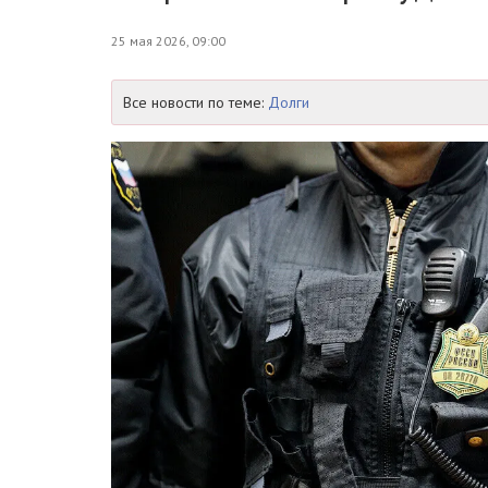
25 мая 2026, 09:00
Все новости по теме:
Долги