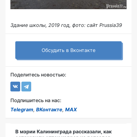
Здание школы, 2019 год, фото: сайт Prussia39
Обсудить в Вконтакте
Поделитесь новостью:
Подпишитесь на нас:
Telegram
,
ВКонтакте
,
MAX
В мэрии Калининграда рассказали, как