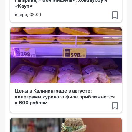
«Кауп»
вчера, 09:04
Цены в Калининграде в августе:
килограмм куриного филе приближается
к 600 рублям