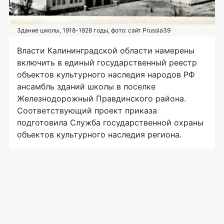
Здание школы, 1918-1928 годы, фото: сайт Prussia39
Власти Калининградской области намерены
включить в единый государственный реестр
объектов культурного наследия народов РФ
ансамбль зданий школы в поселке
Железнодорожный Правдинского района.
Соответствующий проект приказа
подготовила Служба государственной охраны
объектов культурного наследия региона.