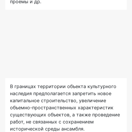
проемы и др.
В границах территории объекта культурного
наследия предполагается запретить новое
капитальное строительство, увеличение
объемно-пространственных характеристик
существующих объектов, а также проведение
работ, не связанных с сохранением
исторической среды ансамбля.