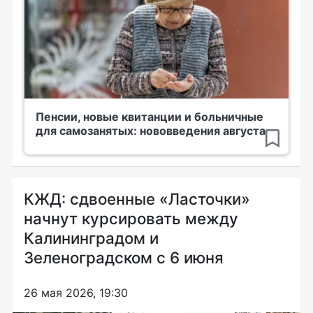
Пенсии, новые квитанции и больничные
для самозанятых: нововведения августа
КЖД: сдвоенные «Ласточки»
начнут курсировать между
Калининградом и
Зеленоградском с 6 июня
26 мая 2026, 19:30