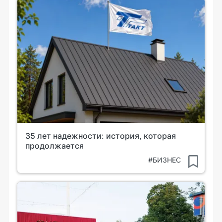
35 лет надежности: история, которая
продолжается
#БИЗНЕС