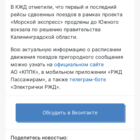
В КЖД отметили, что первый и последний
рейсы сдвоенных поездов в рамках проекта
«Морской экспресс» продлены до Южного
вокзала по решению правительства
Калининградской области.
Всю актуальную информацию о расписании
движения поездов пригородного сообщения
можно узнать на
официальном сайте
АО «КППК», в мобильном приложении «РЖД
Пассажирам», а также
телеграм-боте
«Электрички РЖД».
Обсудить в Вконтакте
Поделитесь новостью: