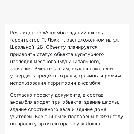
Речь идет об «Ансамбле зданий школы
(архитектор П. Локк)», расположенном на ул.
Школьной, 2Б. Объекту планируется
присвоить статус объекта культурного
наследия местного (муниципального)
значения. Вместе с этим, власти намерены
утвердить предмет охраны, границы и режим
использования территории ансамбля.
Согласно проекту документа, в состав
ансамбля входят три объекта: здание школы,
здание спортивного зала и здание дома
учителей. Все они были построены в 1926 году
по проекту архитектора Пауля Локка.