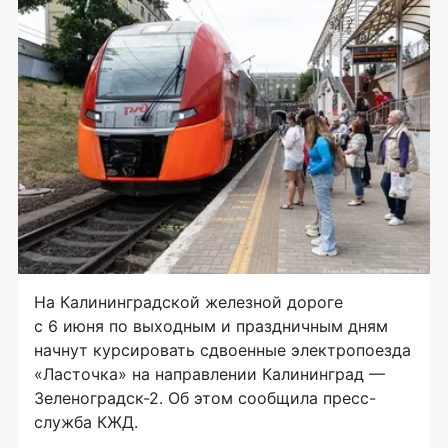
На Калининградской железной дороге
с 6 июня по выходным и праздничным дням
начнут курсировать сдвоенные электропоезда
«Ласточка» на направлении Калининград —
Зеленоградск-2. Об этом сообщила пресс-
служба КЖД.