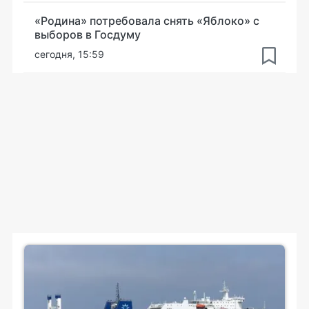
«Родина» потребовала снять «Яблоко» с
выборов в Госдуму
сегодня, 15:59