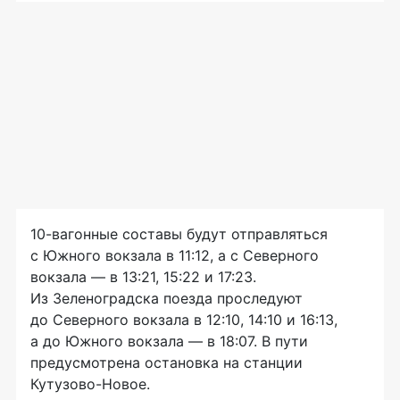
10-вагонные составы будут отправляться
с Южного вокзала в 11:12, а с Северного
вокзала — в 13:21, 15:22 и 17:23.
Из Зеленоградска поезда проследуют
до Северного вокзала в 12:10, 14:10 и 16:13,
а до Южного вокзала — в 18:07. В пути
предусмотрена остановка на станции
Кутузово-Новое.