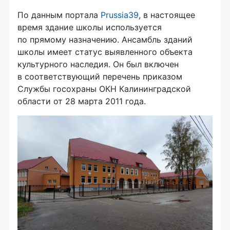
По данным портала
Prussia39
, в настоящее
время здание школы используется
по прямому назначению. Ансамбль зданий
школы имеет статус выявленного объекта
культурного наследия. Он был включен
в соответствующий перечень приказом
Службы госохраны ОКН Калининградской
области от 28 марта 2011 года.