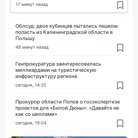
17 минут назад
Облсуд: двое кубинцев пытались пешком
попасть из Калининградской области в
Польшу
48 минут назад
Генпрокуратура заинтересовалась
миллиардами на туристическую
инфраструктуру региона
сегодня, 14:25
Прокурор области Попов о госэкспертизе
проектов для «Белой Дюны»: «Давайте не
как со школами»
сегодня, 19:04