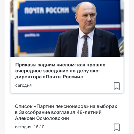
Приказы задним числом: как прошло
очередное заседание по делу экс-
директора «Почты России»
сегодня
Список «Партии пенсионеров» на выборах
в Заксобрание возглавил 48-летний
Алексей Осмоловский
сегодня, 16:10