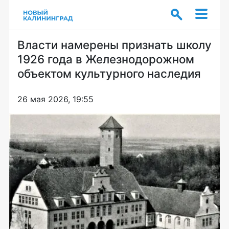
Власти намерены признать школу
1926 года в Железнодорожном
объектом культурного наследия
26 мая 2026, 19:55