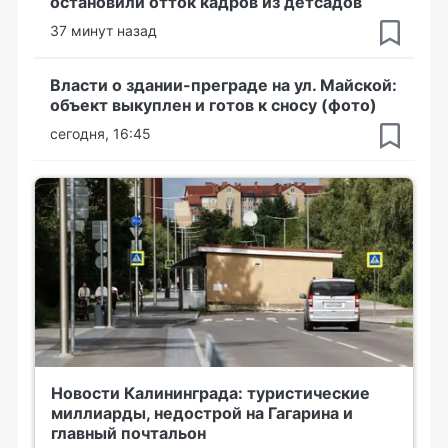
остановили отток кадров из детсадов
37 минут назад
Власти о здании-преграде на ул. Майской:
объект выкуплен и готов к сносу (фото)
сегодня, 16:45
Новости Калининграда: туристические
миллиарды, недострой на Гагарина и
главный почтальон