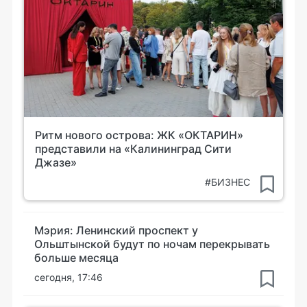
Ритм нового острова: ЖК «ОКТАРИН»
представили на «Калининград Сити
Джазе»
#БИЗНЕС
Мэрия: Ленинский проспект у
Ольштынской будут по ночам перекрывать
больше месяца
сегодня, 17:46