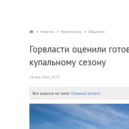
Новости
Новости дня
Общество
Горвласти оценили гото
купальному сезону
28 мая 2026, 19:53
Все новости по теме:
Пляжный вопрос