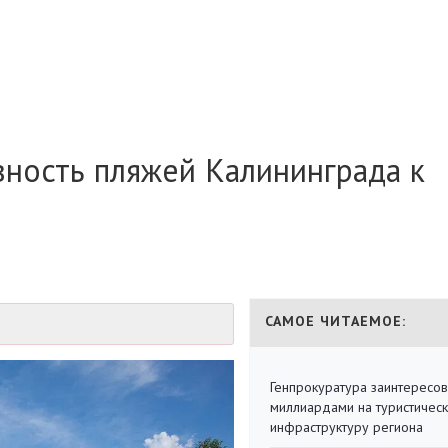
вность пляжей Калининграда к
САМОЕ ЧИТАЕМОЕ:
Генпрокуратура заинтересов
миллиардами на туристичес
инфраструктуру региона