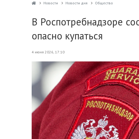
Новости
Новости дня
Общество
В Роспотребнадзоре соо
опасно купаться
4 июня 2026, 17:10