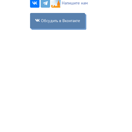
Напишите нам
Обсудить в Вконтакте