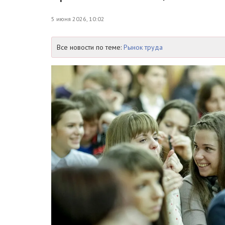
5 июня 2026, 10:02
Все новости по теме:
Рынок труда