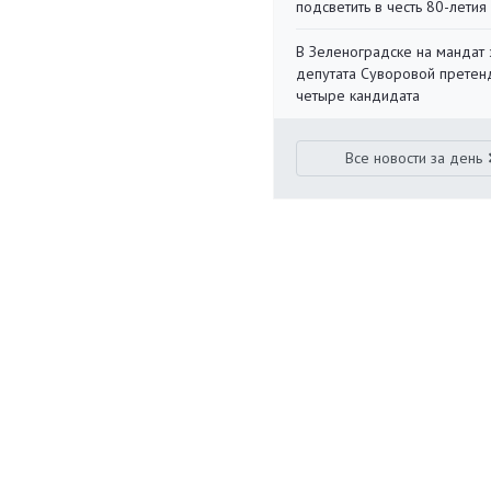
подсветить в честь 80-летия
В Зеленоградске на мандат 
депутата Суворовой претен
четыре кандидата
Все новости за день