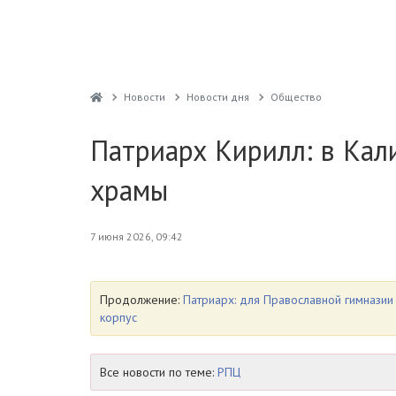
Новости
Новости дня
Общество
Патриарх Кирилл: в Кал
храмы
7 июня 2026, 09:42
Продолжение:
Патриарх: для Православной гимназии
корпус
Все новости по теме:
РПЦ