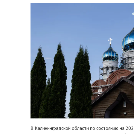
В Калининградской области по состоянию на 202