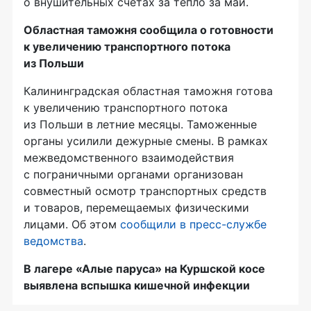
о внушительных счетах за тепло за май.
Областная таможня сообщила о готовности
к увеличению транспортного потока
из Польши
Калининградская областная таможня готова
к увеличению транспортного потока
из Польши в летние месяцы. Таможенные
органы усилили дежурные смены. В рамках
межведомственного взаимодействия
с пограничными органами организован
совместный осмотр транспортных средств
и товаров, перемещаемых физическими
лицами. Об этом
сообщили в пресс-службе
ведомства
.
В лагере «Алые паруса» на Куршской косе
выявлена вспышка кишечной инфекции