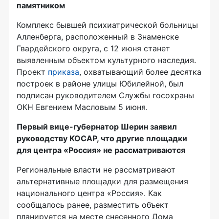
памятником
Комплекс бывшей психиатрической больницы
Алленберга, расположенный в Знаменске
Гвардейского округа, с 12 июня станет
выявленным объектом культурного наследия.
Проект
приказа
, охватывающий более десятка
построек в районе улицы Юбилейной, был
подписан руководителем Службы госохраны
ОКН Евгением Масловым 5 июня.
Первый вице-губернатор Шерин заявил
руководству КОСАР, что другие площадки
для центра «Россия» не рассматриваются
Региональные власти не рассматривают
альтернативные площадки для размещения
национального центра «Россия». Как
сообщалось ранее, разместить объект
планируется на месте снесенного Дома