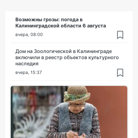
Возможны грозы: погода в
Калининградской области 6 августа
вчера, 08:00
Дом на Зоологической в Калининграде
включили в реестр объектов культурного
наследия
вчера, 15:37