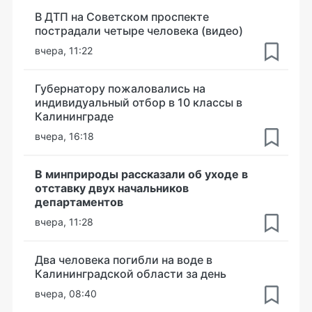
В ДТП на Советском проспекте
пострадали четыре человека (видео)
вчера, 11:22
Губернатору пожаловались на
индивидуальный отбор в 10 классы в
Калининграде
вчера, 16:18
В минприроды рассказали об уходе в
отставку двух начальников
департаментов
вчера, 11:28
Два человека погибли на воде в
Калининградской области за день
вчера, 08:40