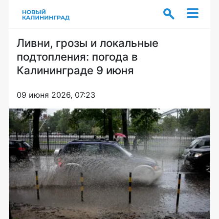
Ливни, грозы и локальные
подтопления: погода в
Калининграде 9 июня
09 июня 2026, 07:23