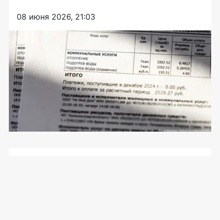
08 июня 2026, 21:03