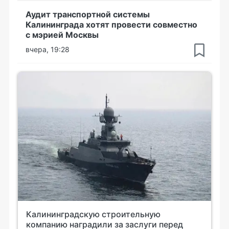
Аудит транспортной системы
Калининграда хотят провести совместно
с мэрией Москвы
вчера, 19:28
Калининградскую строительную
компанию наградили за заслуги перед