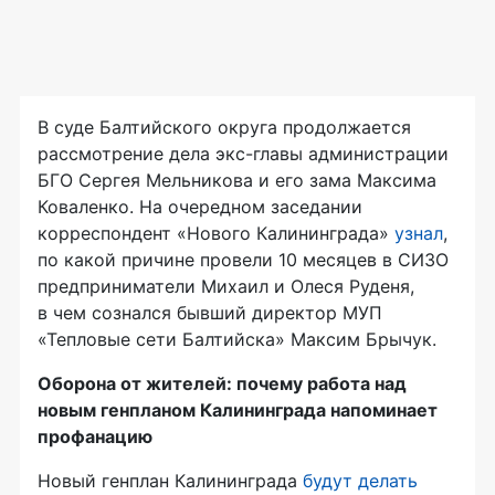
В суде Балтийского округа продолжается
рассмотрение дела экс-главы администрации
БГО Сергея Мельникова и его зама Максима
Коваленко. На очередном заседании
корреспондент «Нового Калининграда»
узнал
,
по какой причине провели 10 месяцев в СИЗО
предприниматели Михаил и Олеся Руденя,
в чем сознался бывший директор МУП
«Тепловые сети Балтийска» Максим Брычук.
Оборона от жителей: почему работа над
новым генпланом Калининграда напоминает
профанацию
Новый генплан Калининграда
будут делать