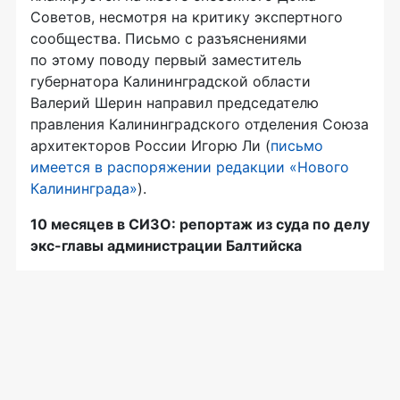
Советов, несмотря на критику экспертного
сообщества. Письмо с разъяснениями
по этому поводу первый заместитель
губернатора Калининградской области
Валерий Шерин направил председателю
правления Калининградского отделения Союза
архитекторов России Игорю Ли (
письмо
имеется в распоряжении редакции «Нового
Калининграда»
).
10 месяцев в СИЗО: репортаж из суда по делу
экс-главы администрации Балтийска