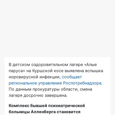
В детском оздоровительном лагере «Алые
паруса» на Куршской косе выявлена вспышка
норовирусной инфекции,
сообщает
региональное управление Роспотребнадзора
.
По данным прокуратуры области, смена
лагеря досрочно завершена.
Комплекс бывшей психиатрической
больницы Алленберга становится