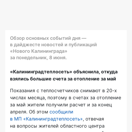
Обзор основных событий дня —
в дайджесте новостей и публикаций
«Нового Калининграда»
за понедельник, 8 июня.
«Калининградтеплосеть» объяснила, откуда
взялись большие счета за отопление за май
Показания с теплосчетчиков снимают в 20-х
числах месяца, поэтому в счетах за отопление
за май жители получили расчет и за конец
апреля. Об этом
сообщили
в МП «Калининградтеплосеть»
, отвечая
на вопросы жителей областного центра