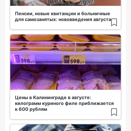
Пенсии, новые квитанции и больничные
для самозанятых: нововведения августа
Цены в Калининграде в августе:
килограмм куриного филе приближается
к 600 рублям