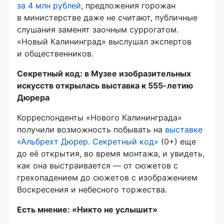
за 4 млн рублей
, предложения горожан
в министерстве даже не считают, публичные
слушания заменят заочным суррогатом.
«Новый Калининград» выслушал экспертов
и общественников.
Секретный код: в Музее изобразительных
искусств открылась выставка к 555-летию
Дюрера
Корреспонденты «Нового Калининграда»
получили возможность побывать на
выставке
«Альбрехт Дюрер. Секретный код»
(0+) еще
до её открытия, во время монтажа, и увидеть,
как она выстраивается — от сюжетов с
грехопадением до сюжетов с изображением
Воскресения и небесного торжества.
Есть мнение: «Никто не услышит»