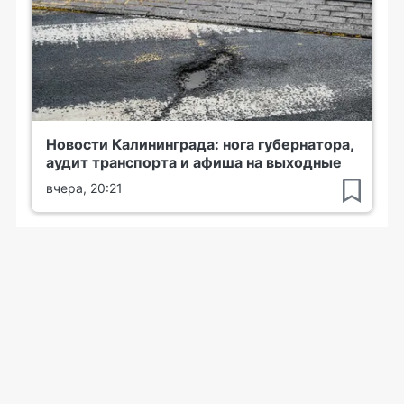
Новости Калининграда: нога губернатора,
аудит транспорта и афиша на выходные
вчера, 20:21