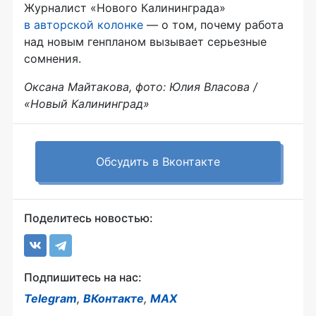
Журналист «Нового Калининграда»
в авторской колонке
— о том, почему работа
над новым генпланом вызывает серьезные
сомнения.
Оксана Майтакова, фото: Юлия Власова /
«Новый Калининград»
Обсудить в Вконтакте
Поделитесь новостью:
Подпишитесь на нас:
Telegram
,
ВКонтакте
,
MAX