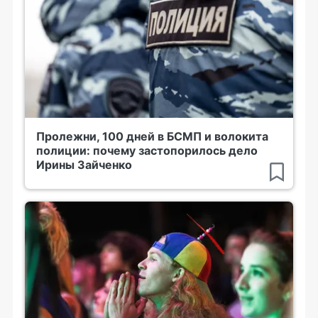
Пролежни, 100 дней в БСМП и волокита
полиции: почему застопорилось дело
Ирины Зайченко