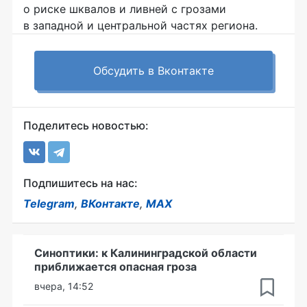
о риске шквалов и ливней с грозами
в западной и центральной частях региона.
Обсудить в Вконтакте
Поделитесь новостью:
Подпишитесь на нас:
Telegram
,
ВКонтакте
,
MAX
Синоптики: к Калининградской области
приближается опасная гроза
вчера, 14:52