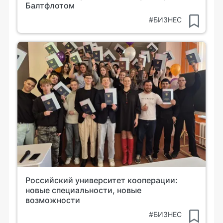
Балтфлотом
#БИЗНЕС
Российский университет кооперации:
новые специальности, новые
возможности
#БИЗНЕС