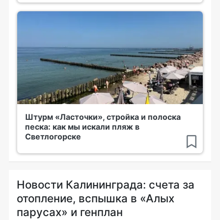
Штурм «Ласточки», стройка и полоска
песка: как мы искали пляж в
Светлогорске
Новости Калининграда: счета за
отопление, вспышка в «Алых
парусах» и генплан