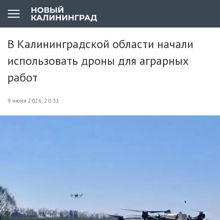
В Калининградской области начали
использовать дроны для аграрных
работ
9 июня 2026, 20:31