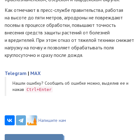
Как отмечают в пресс-службе правительства, работая
на высоте до пяти метров, агродроны не повреждают
посевы в процессе обработки, повышают точность
внесения средств защиты растений от болезней
и вредителей. При этом отказ от тяжелой техники снижает
нагрузку на почву и позволяет обрабатывать поля
круглосуточно и сразу после дождя.
Telegram
|
MAX
Нашли ошибку? Cообщить об ошибке можно, выделив ее и
нажав
Ctrl+Enter
Напишите нам