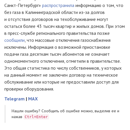
Санкт-Петербург»
распространила
информацию о том, что
без газа в Калининградской области из-за долгов
и отсутствия договоров на техобслуживание могут
остаться более 43 тысяч квартир и жилых домов. При этом
в пресс-службе регионального правительства позже
сообщили
, что массовые отключения газоснабжения
исключены. Информация о возможной приостановке
подачи газа десяткам тысяч абонентов не означает
одномоментного отключения, отметили в правительстве.
Это общая статистика по числу собственников, у которых
на данный момент не заключен договор на техническое
обслуживание или которые не предоставили доступ для
проверки оборудования.
Telegram
|
MAX
Нашли ошибку? Cообщить об ошибке можно, выделив ее и
нажав
Ctrl+Enter