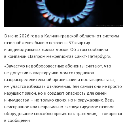
В июне 2026 года в Калининградской области от системы
газоснабжения были отключены 37 квартир
и индивидуальных жилых домов. Об этом сообщили
в компании «Газпром межрегионгаз Санкт-Петербург».
«Зачастую недобросовестные абоненты считают, что
не допустив в квартиру или дом сотрудников
газораспределительной организации и поставщика газа,
им удастся избежать отключения. Тем самым они не просто
нарушают закон, но и создают опасность для семей
и имущества — не только своих, но и окружающих. Ведь
неисправное или неправильно эксплуатируемое газовое
оборудование способно привести к трагедии», — говорится
в сообщении.