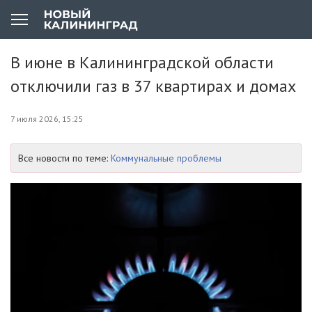
В июне в Калининградской области
отключили газ в 37 квартирах и домах
7 июля 2026, 15:25
Все новости по теме:
Коммунальные проблемы