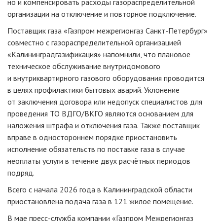
но и компенсировать расходы газораспределительной
организации на отключение и повторное подключение.
Поставщик газа «Газпром межрегионгаз Санкт-Петербург»
совместно с газораспределительной организацией
«Калининградгазификация» напомнили, что плановое
техническое обслуживание внутридомового
и внутриквартирного газового оборудования проводится
в целях профилактики бытовых аварий. Уклонение
от заключения договора или недопуск специалистов для
проведения ТО ВДГО/ВКГО являются основанием для
наложения штрафа и отключения газа. Также поставщик
вправе в одностороннем порядке приостановить
исполнение обязательств по поставке газа в случае
неоплаты услуги в течение двух расчётных периодов
подряд.
Всего с начала 2026 года в Калининградской области
приостановлена подача газа в 121 жилое помещение.
В мае пресс-служба компании «Газпром Межрегионгаз