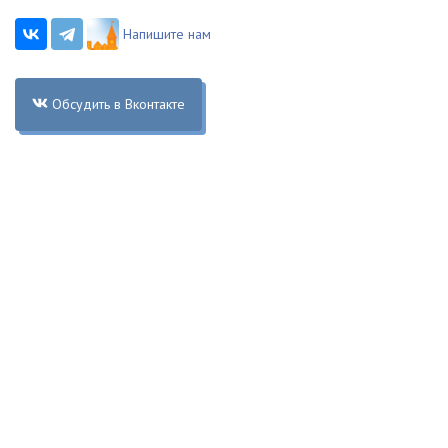
Напишите нам
Обсудить в Вконтакте