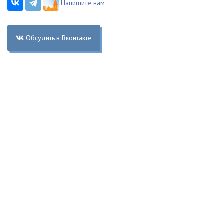
Напишите нам
Обсудить в Вконтакте