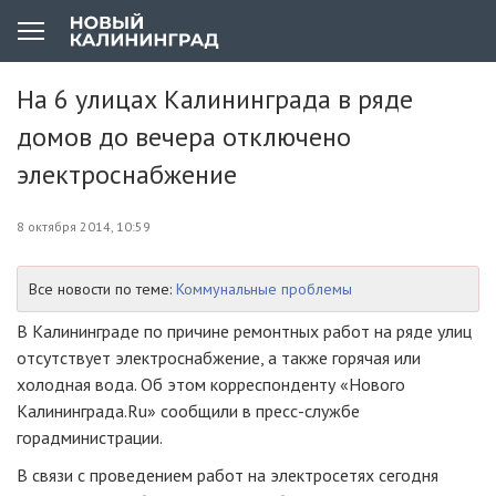
На 6 улицах Калининграда в ряде
домов до вечера отключено
электроснабжение
8 октября 2014, 10:59
Все новости по теме:
Коммунальные проблемы
В Калининграде по причине ремонтных работ на ряде улиц
отсутствует электроснабжение, а также горячая или
холодная вода. Об этом корреспонденту «Нового
Калининграда.Ru» сообщили в
пресс-службе
горадминистрации.
В связи с проведением работ на электросетях сегодня