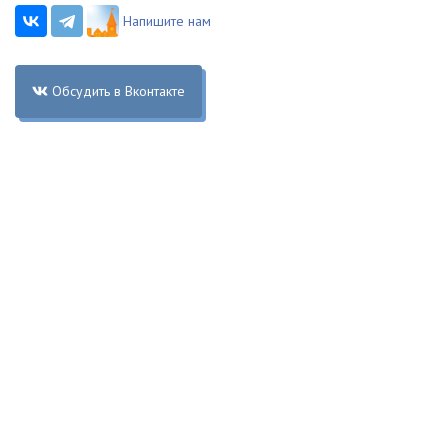
Напишите нам
Обсудить в Вконтакте