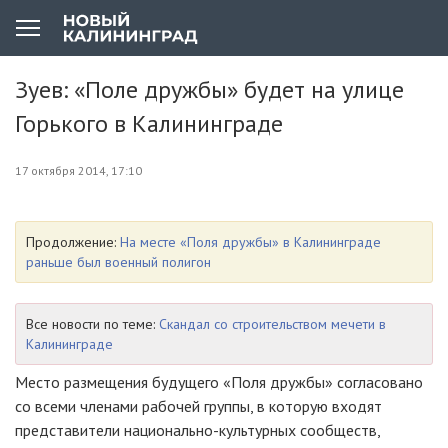
Зуев: «Поле дружбы» будет на улице
Горького в Калининграде
17 октября 2014, 17:10
Продолжение:
На месте «Поля дружбы» в Калининграде
раньше был военный полигон
Все новости по теме:
Скандал со строительством мечети в
Калининграде
Место размещения будущего «Поля дружбы» согласовано
со всеми членами рабочей группы, в которую входят
представители
национально-культурных
сообществ,