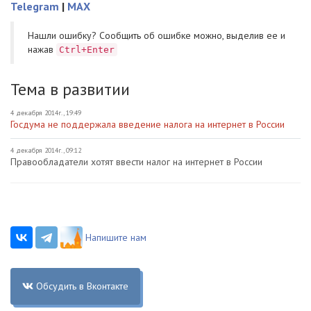
Telegram
|
MAX
Нашли ошибку? Cообщить об ошибке можно, выделив ее и
нажав
Ctrl+Enter
Тема в развитии
4 декабря 2014г., 19:49
Госдума не поддержала введение налога на интернет в России
4 декабря 2014г., 09:12
Правообладатели хотят ввести налог на интернет в России
Напишите нам
Обсудить в Вконтакте