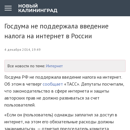
Госдума не поддержала введение
налога на интернет в России
4 декабря 2014, 19:49
Все новости по теме:
Интернет
Госдума РФ не поддержала введение налога на интернет.
Об этом в четверг
сообщает
«ТАСС». Депутаты посчитали,
что законодательство в сфере интернета и защиты
авторских прав не должно развиваться за счет
пользователей.
«Если он (пользователь) однажды заплатил за доступ в
интернет, на этом его обязательные расходы должны
заканчиваться», — отметил председатель комитета