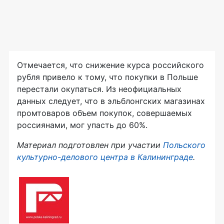
Отмечается, что снижение курса российского
рубля привело к тому, что покупки в Польше
перестали окупаться. Из неофициальных
данных следует, что в эльблонгских магазинах
промтоваров объем покупок, совершаемых
россиянами, мог упасть до 60%.
Материал подготовлен при участии
Польского
культурно-делового центра в Калининграде
.