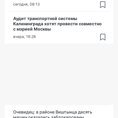
сегодня, 08:13
Аудит транспортной системы
Калининграда хотят провести совместно
с мэрией Москвы
вчера, 19:28
Очевидец: в районе Виштынца десять
машин оказались заблокированы