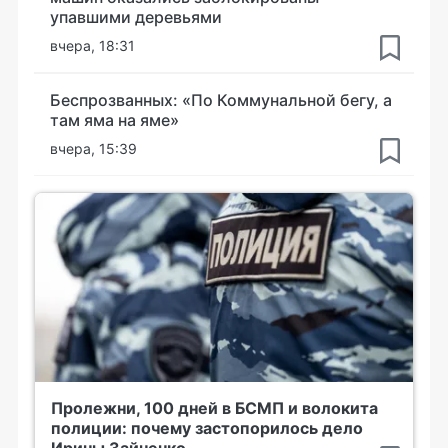
упавшими деревьями
вчера, 18:31
Беспрозванных: «По Коммунальной бегу, а
там яма на яме»
вчера, 15:39
Пролежни, 100 дней в БСМП и волокита
полиции: почему застопорилось дело