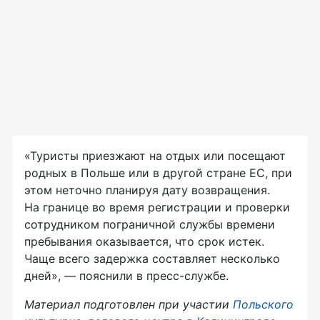
«Туристы приезжают на отдых или посещают
родных в Польше или в другой стране ЕС, при
этом неточно планируя дату возвращения.
На границе во время регистрации и проверки
сотрудником пограничной службы времени
пребывания оказывается, что срок истек.
Чаще всего задержка составляет несколько
дней», — пояснили в
пресс-службе
.
Материал подготовлен при участии
Польского