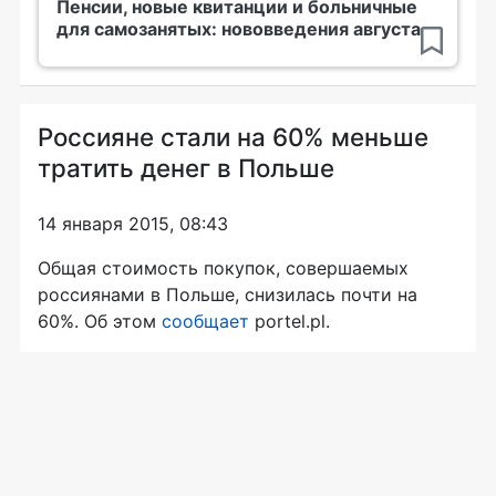
Пенсии, новые квитанции и больничные
для самозанятых: нововведения августа
Россияне стали на 60% меньше
тратить денег в Польше
14 января 2015, 08:43
Общая стоимость покупок, совершаемых
россиянами в Польше, снизилась почти на
60%. Об этом
сообщает
portel.pl.