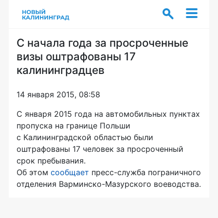
С начала года за просроченные
визы оштрафованы 17
калининградцев
14 января 2015, 08:58
С января 2015 года на автомобильных пунктах
пропуска на границе Польши
с Калининградской областью были
оштрафованы 17 человек за просроченный
срок пребывания.
Об этом
сообщает
пресс-служба
пограничного
отделения
Варминско-Мазурского
воеводства.