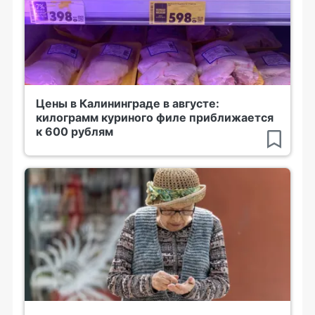
Цены в Калининграде в августе:
килограмм куриного филе приближается
к 600 рублям