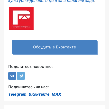
культурно-делового центра в Калининграде
.
Обсудить в Вконтакте
Поделитесь новостью:
Подпишитесь на нас:
Telegram
,
ВКонтакте
,
MAX