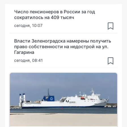
Число пенсионеров в России за год
сократилось на 409 тысяч
сегодня, 10:07
Власти Зеленоградска намерены получить
право собственности на недострой на ул.
Гагарина
сегодня, 08:41