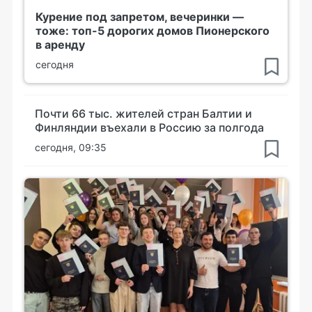
Курение под запретом, вечеринки —
тоже: топ-5 дорогих домов Пионерского
в аренду
сегодня
Почти 66 тыс. жителей стран Балтии и
Финляндии въехали в Россию за полгода
сегодня, 09:35