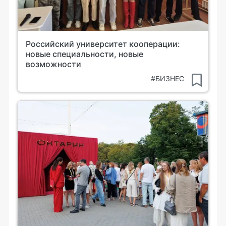
Российский университет кооперации:
новые специальности, новые
возможности
#БИЗНЕС