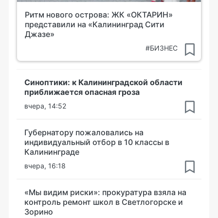
Ритм нового острова: ЖК «ОКТАРИН»
представили на «Калининград Сити
Джазе»
#БИЗНЕС
Синоптики: к Калининградской области
приближается опасная гроза
вчера, 14:52
Губернатору пожаловались на
индивидуальный отбор в 10 классы в
Калининграде
вчера, 16:18
«Мы видим риски»: прокуратура взяла на
контроль ремонт школ в Светлогорске и
Зорино