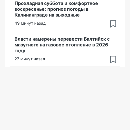
Прохладная суббота и комфортное
воскресенье: прогноз погоды в
Калининграде на выходные
49 минут назад
Власти намерены перевести Балтийск с
мазутного на газовое отопление в 2026
году
27 минут назад