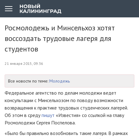
Росмолодежь и Минсельхоз хотят
воссоздать трудовые лагеря для
студентов
21 января 2015, 09:36
Все новости по теме:
Молодежь
Федеральное агентство по делам молодежи ведет
консультации с Минсельхозом по поводу возможности
возвращения к практике трудовых студенческих лагерей.
Об этом в среду
пишут
«Известия» со ссылкой на главу
Росмолодежи Сергея Поспелова.
«Было бы правильно возобновить такие лагеря. В рамках