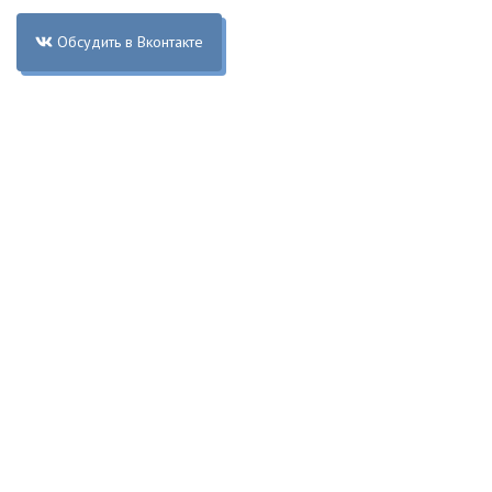
Обсудить в Вконтакте