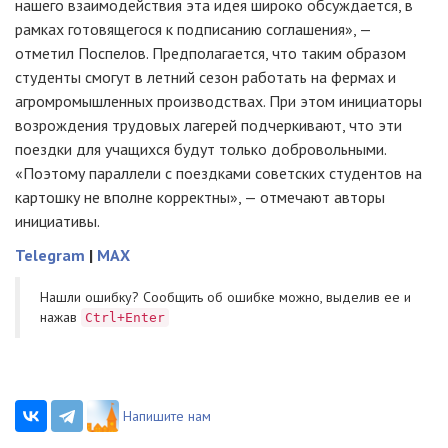
нашего взаимодействия эта идея широко обсуждается, в
рамках готовящегося к подписанию соглашения», —
отметил Поспелов. Предполагается, что таким образом
студенты смогут в летний сезон работать на фермах и
агромромышленных производствах. При этом инициаторы
возрождения трудовых лагерей подчеркивают, что эти
поездки для учащихся будут только добровольными.
«Поэтому параллели с поездками советских студентов на
картошку не вполне корректны», — отмечают авторы
инициативы.
Telegram
|
MAX
Нашли ошибку? Cообщить об ошибке можно, выделив ее и
нажав
Ctrl+Enter
Напишите нам