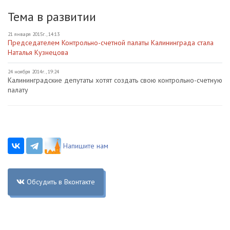
Тема в развитии
21 января 2015г., 14:13
Председателем Контрольно-счетной палаты Калининграда стала
Наталья Кузнецова
24 ноября 2014г., 19:24
Калининградские депутаты хотят создать свою контрольно-счетную
палату
Напишите нам
Обсудить в Вконтакте