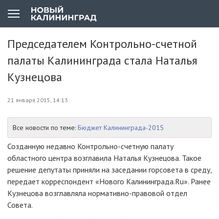
Председателем Контрольно-счетной
палаты Калининграда стала Наталья
Кузнецова
21 января 2015, 14:13
Все новости по теме:
Бюджет Калининграда-2015
Созданную недавно
Контрольно-счетную
палату
областного центра возглавила Наталья Кузнецова. Такое
решение депутаты приняли на заседании горсовета в среду,
передает корреспондент «Нового Калининграда.Ru». Ранее
Кузнецова возглавляла
нормативно-правовой
отдел
Совета.