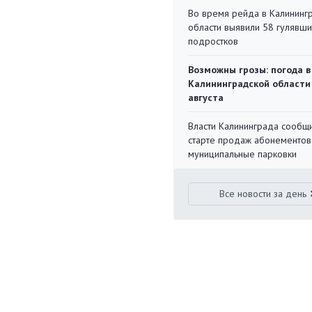
Во время рейда в Калининг
области выявили 58 гулявш
подростков
Возможны грозы: погода в
Калининградской области
августа
Власти Калининграда сообщ
старте продаж абонементов
муниципальные парковки
Все новости за день