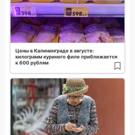
Цены в Калининграде в августе:
килограмм куриного филе приближается
к 600 рублям