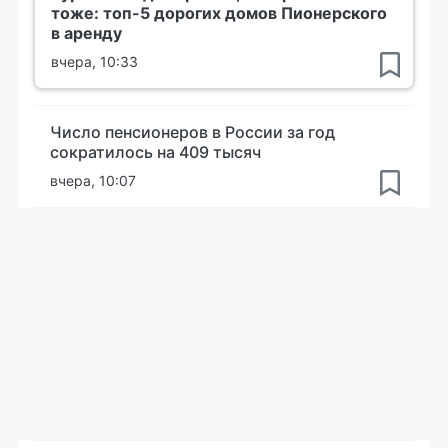
тоже: топ-5 дорогих домов Пионерского
в аренду
вчера, 10:33
Число пенсионеров в России за год
сократилось на 409 тысяч
вчера, 10:07