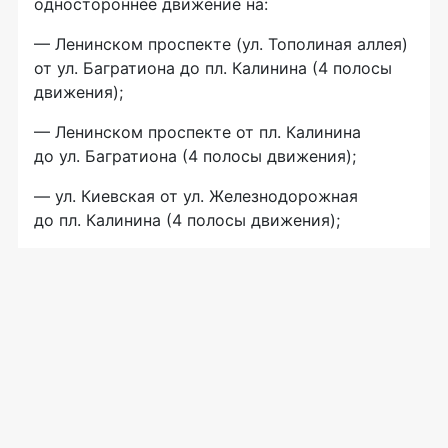
одностороннее движение на:
— Ленинском проспекте (ул. Тополиная аллея)
от ул. Багратиона до пл. Калинина (4 полосы
движения);
— Ленинском проспекте от пл. Калинина
до ул. Багратиона (4 полосы движения);
— ул. Киевская от ул. Железнодорожная
до пл. Калинина (4 полосы движения);