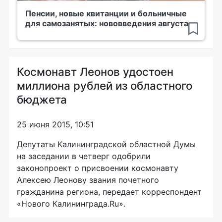
Пенсии, новые квитанции и больничные
для самозанятых: нововведения августа
Космонавт Леонов удостоен
миллиона рублей из областного
бюджета
25 июня 2015, 10:51
Депутаты Калининградской областной Думы
на заседании в четверг одобрили
законопроект о присвоении космонавту
Алексею Леонову звания почетного
гражданина региона, передает корреспондент
«Нового Калининграда.Ru».