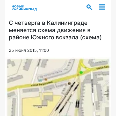
С четверга в Калининграде
меняется схема движения в
районе Южного вокзала (схема)
25 июня 2015, 11:00