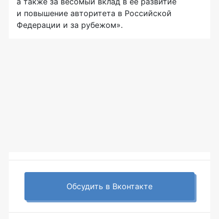
а также за весомый вклад в ее развитие
и повышение авторитета в Российской
Федерации и за рубежом».
Обсудить в Вконтакте