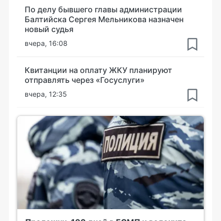
По делу бывшего главы администрации
Балтийска Сергея Мельникова назначен
новый судья
вчера, 16:08
Квитанции на оплату ЖКУ планируют
отправлять через «Госуслуги»
вчера, 12:35