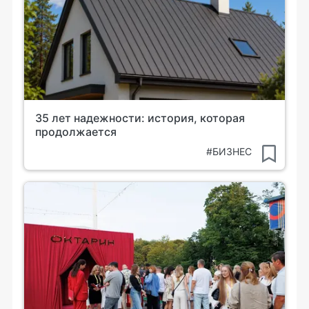
35 лет надежности: история, которая
продолжается
#БИЗНЕС