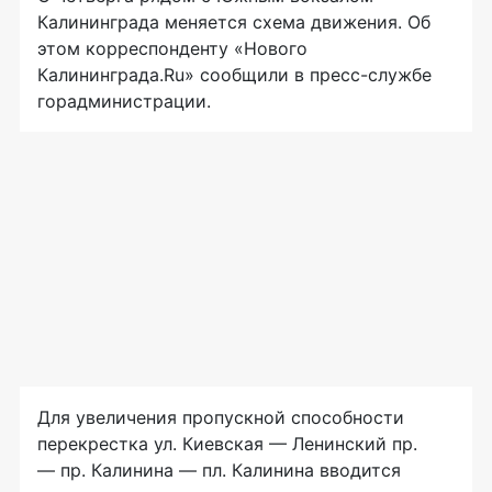
Калининграда меняется схема движения. Об
этом корреспонденту «Нового
Калининграда.Ru» сообщили в
пресс-службе
горадминистрации.
Для увеличения пропускной способности
перекрестка ул. Киевская — Ленинский пр.
— пр. Калинина — пл. Калинина вводится