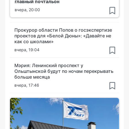
главный почтальон
вчера, 20:00
Прокурор области Попов о госэкспертизе
проектов для «Белой Дюны»: «Давайте не
как со школами»
вчера, 19:04
Мэрия: Ленинский проспект у
Ольштынской будут по ночам перекрывать
больше месяца
вчера, 17:46