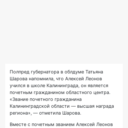
Полпред губернатора в облдуме Татьяна
Шарова напомнила, что Алексей Леонов
учился в школе Калининграда, он является
почетным гражданином областного центра.
«Звание почетного гражданина
Калининградской области — высшая награда
региона», — отметила Шарова.
Вместе с почетным званием Алексей Леонов