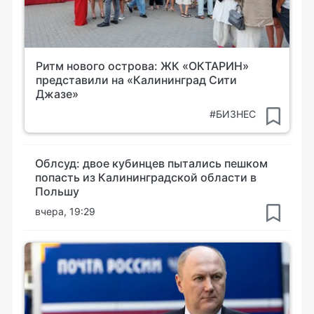
Ритм нового острова: ЖК «ОКТАРИН»
представили на «Калининград Сити
Джазе»
#БИЗНЕС
Облсуд: двое кубинцев пытались пешком
попасть из Калининградской области в
Польшу
вчера, 19:29