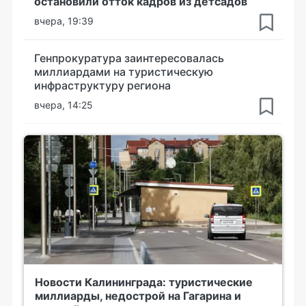
остановили отток кадров из детсадов
вчера, 19:39
Генпрокуратура заинтересовалась
миллиардами на туристическую
инфраструктуру региона
вчера, 14:25
Новости Калининграда: туристические
миллиарды, недострой на Гагарина и