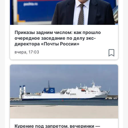
Приказы задним числом: как прошло
очередное заседание по делу экс-
директора «Почты России»
вчера, 17:03
Курение под запретом, вечеринки —