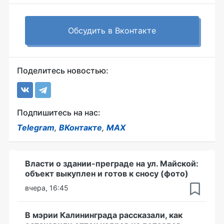
Обсудить в Вконтакте
Поделитесь новостью:
Подпишитесь на нас:
Telegram
,
ВКонтакте
,
MAX
Власти о здании-преграде на ул. Майской:
объект выкуплен и готов к сносу (фото)
вчера, 16:45
В мэрии Калининграда рассказали, как