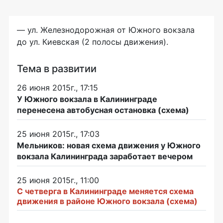
— ул. Железнодорожная от Южного вокзала
до ул. Киевская (2 полосы движения).
Тема в развитии
26 июня 2015г., 17:15
У Южного вокзала в Калининграде
перенесена автобусная остановка (схема)
25 июня 2015г., 17:03
Мельников: новая схема движения у Южного
вокзала Калининграда заработает вечером
25 июня 2015г., 11:00
С четверга в Калининграде меняется схема
движения в районе Южного вокзала (схема)