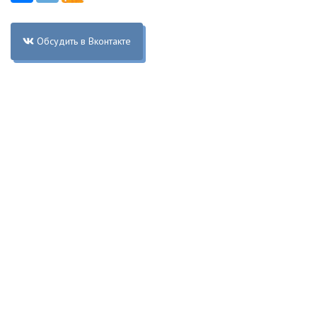
Обсудить в Вконтакте