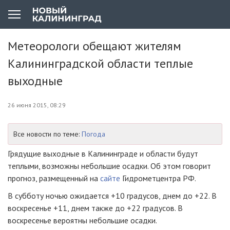
Метеорологи обещают жителям
Калининградской области теплые
выходные
26 июня 2015, 08:29
Все новости по теме:
Погода
Грядущие выходные в Калининграде и области будут
теплыми, возможны небольшие осадки. Об этом говорит
прогноз, размещенный на
сайте
Гидрометцентра РФ.
В субботу ночью ожидается +10 градусов, днем до +22. В
воскресенье +11, днем также до +22 градусов. В
воскресенье вероятны небольшие осадки.