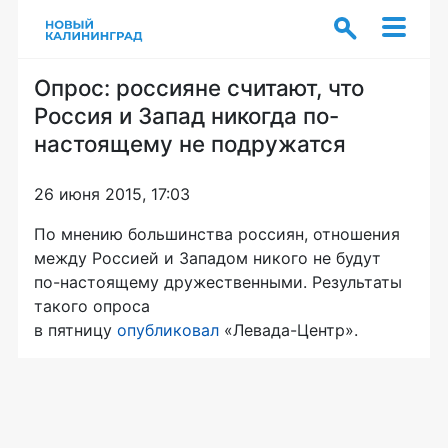
Опрос: россияне считают, что
Россия и Запад никогда по-
настоящему не подружатся
26 июня 2015, 17:03
По мнению большинства россиян, отношения
между Россией и Западом никого не будут
по-настоящему
дружественными. Результаты
такого опроса
в пятницу
опубликовал
«Левада-Центр»
.