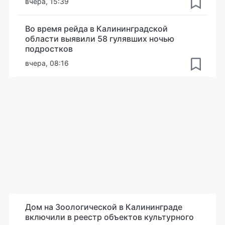
вчера, 15:39
Во время рейда в Калининградской
области выявили 58 гулявших ночью
подростков
вчера, 08:16
Дом на Зоологической в Калининграде
включили в реестр объектов культурного