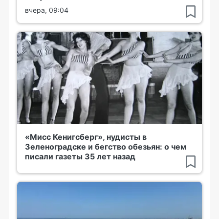
вчера, 09:04
«Мисс Кенигсберг», нудисты в
Зеленоградске и бегство обезьян: о чем
писали газеты 35 лет назад