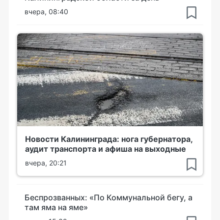
вчера, 08:40
Новости Калининграда: нога губернатора,
аудит транспорта и афиша на выходные
вчера, 20:21
Беспрозванных: «По Коммунальной бегу, а
там яма на яме»