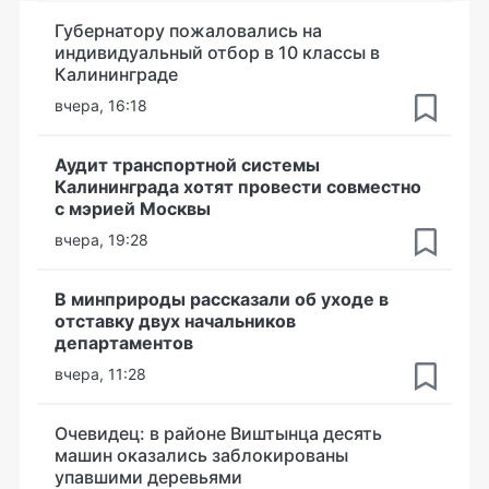
Губернатору пожаловались на
индивидуальный отбор в 10 классы в
Калининграде
вчера, 16:18
Аудит транспортной системы
Калининграда хотят провести совместно
с мэрией Москвы
вчера, 19:28
В минприроды рассказали об уходе в
отставку двух начальников
департаментов
вчера, 11:28
Очевидец: в районе Виштынца десять
машин оказались заблокированы
упавшими деревьями