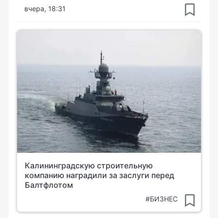
вчера, 18:31
Калининградскую строительную
компанию наградили за заслуги перед
Балтфлотом
#БИЗНЕС