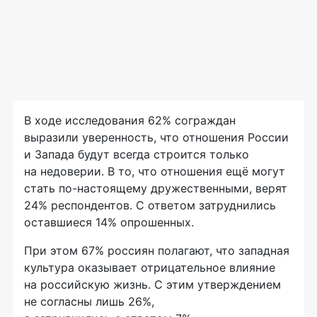
В ходе исследования 62% сограждан
выразили уверенность, что отношения России
и Запада будут всегда строится только
на недоверии. В то, что отношения ещё могут
стать
по-настоящему
дружественными, верят
24% респондентов. С ответом затруднились
оставшиеся 14% опрошенных.
При этом 67% россиян полагают, что западная
культура оказывает отрицательное влияние
на российскую жизнь. С этим утверждением
не согласны лишь 26%,