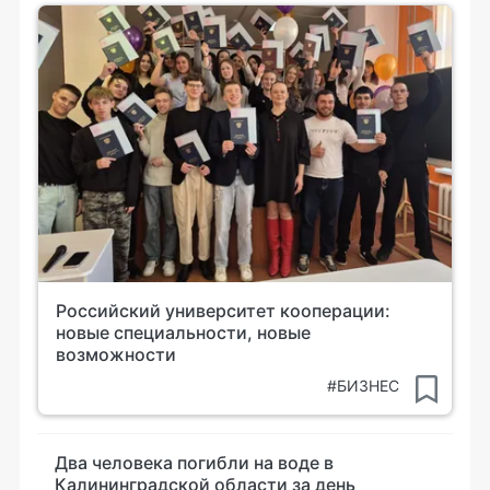
Российский университет кооперации:
новые специальности, новые
возможности
#БИЗНЕС
Два человека погибли на воде в
Калининградской области за день