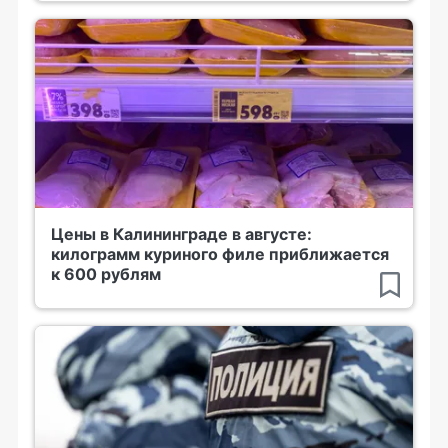
Цены в Калининграде в августе:
килограмм куриного филе приближается
к 600 рублям