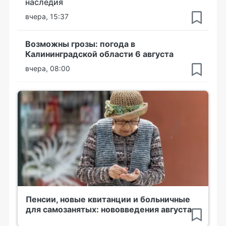
наследия
вчера, 15:37
Возможны грозы: погода в
Калининградской области 6 августа
вчера, 08:00
Пенсии, новые квитанции и больничные
для самозанятых: нововведения августа