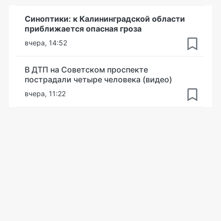
Синоптики: к Калининградской области
приближается опасная гроза
вчера, 14:52
В ДТП на Советском проспекте
пострадали четыре человека (видео)
вчера, 11:22