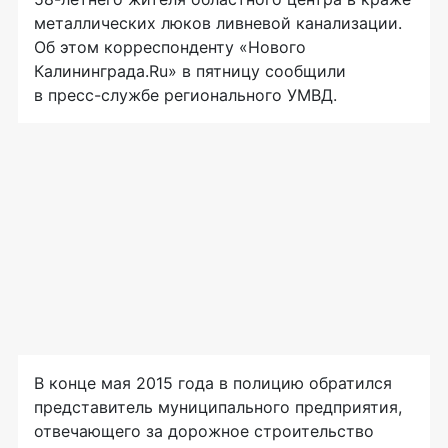
металлических люков ливневой канализации.
Об этом корреспонденту «Нового
Калининграда.Ru» в пятницу сообщили
в
пресс-службе
регионального УМВД.
В конце мая 2015 года в полицию обратился
представитель муниципального предприятия,
отвечающего за дорожное строительство