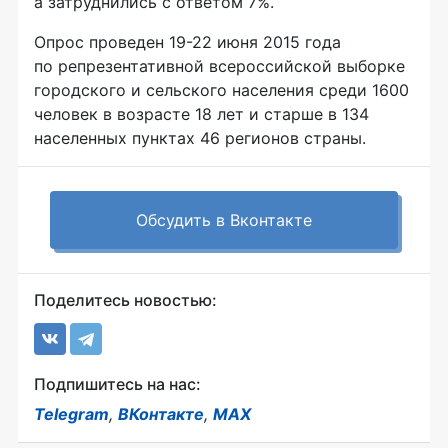
а затруднились с ответом 7%.
Опрос проведен 19-22 июня 2015 года
по репрезентативной всероссийской выборке
городского и сельского населения среди 1600
человек в возрасте 18 лет и старше в 134
населенных пунктах 46 регионов страны.
Обсудить в Вконтакте
Поделитесь новостью:
Подпишитесь на нас:
Telegram
,
ВКонтакте
,
MAX