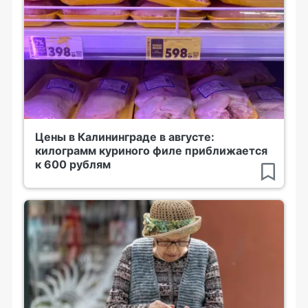
Цены в Калининграде в августе:
килограмм куриного филе приближается
к 600 рублям