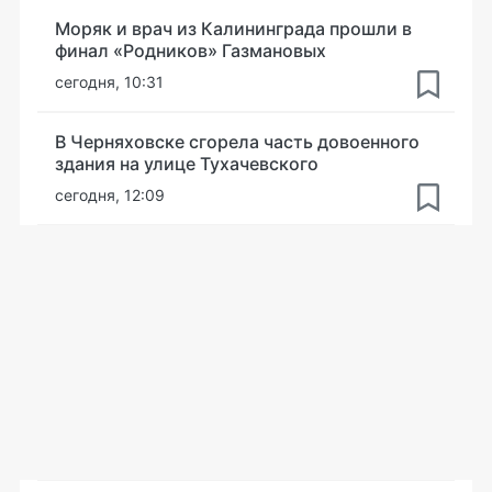
Моряк и врач из Калининграда прошли в
финал «Родников» Газмановых
сегодня, 10:31
В Черняховске сгорела часть довоенного
здания на улице Тухачевского
сегодня, 12:09