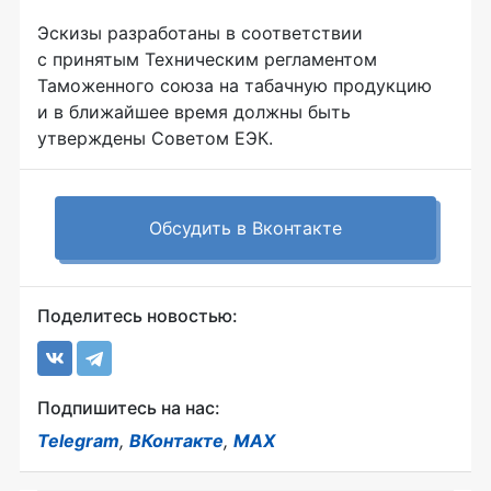
Эскизы разработаны в соответствии
с принятым Техническим регламентом
Таможенного союза на табачную продукцию
и в ближайшее время должны быть
утверждены Советом ЕЭК.
Обсудить в Вконтакте
Поделитесь новостью:
Подпишитесь на нас:
Telegram
,
ВКонтакте
,
MAX