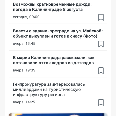
Возможны кратковременные дожди:
погода в Калининграде 8 августа
сегодня, 09:00
Власти о здании-преграде на ул. Майской:
объект выкуплен и готов к сносу (фото)
вчера, 16:45
В мэрии Калининграда рассказали, как
остановили отток кадров из детсадов
вчера, 19:39
Генпрокуратура заинтересовалась
миллиардами на туристическую
инфраструктуру региона
вчера, 14:25