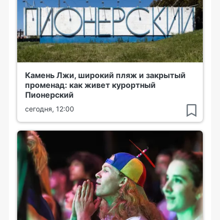
Камень Лжи, широкий пляж и закрытый
променад: как живет курортный
Пионерский
сегодня, 12:00