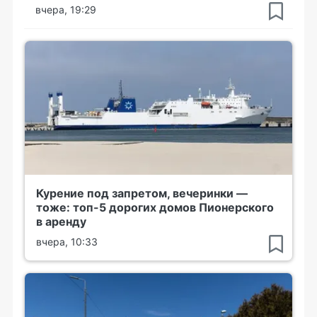
вчера, 19:29
Курение под запретом, вечеринки —
тоже: топ-5 дорогих домов Пионерского
в аренду
вчера, 10:33