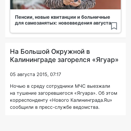
Пенсии, новые квитанции и больничные
для самозанятых: нововведения августа
На Большой Окружной в
Калининграде загорелся «Ягуар»
05 августа 2015, 07:17
Ночью в среду сотрудники МЧС выезжали
на тушение загоревшегося «Ягуара». Об этом
корреспонденту «Нового Калининграда.Ru»
сообщили в
пресс-службе
ведомства.