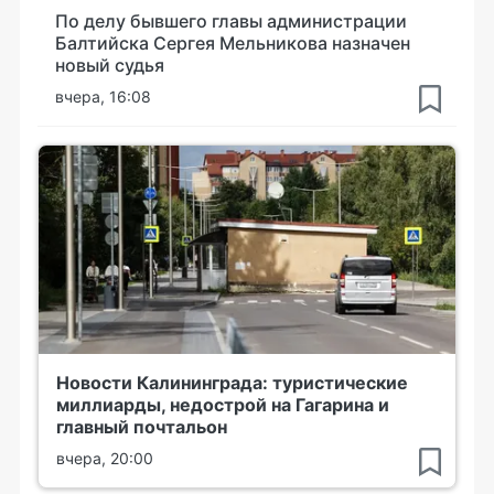
По делу бывшего главы администрации
Балтийска Сергея Мельникова назначен
новый судья
вчера, 16:08
Новости Калининграда: туристические
миллиарды, недострой на Гагарина и
главный почтальон
вчера, 20:00