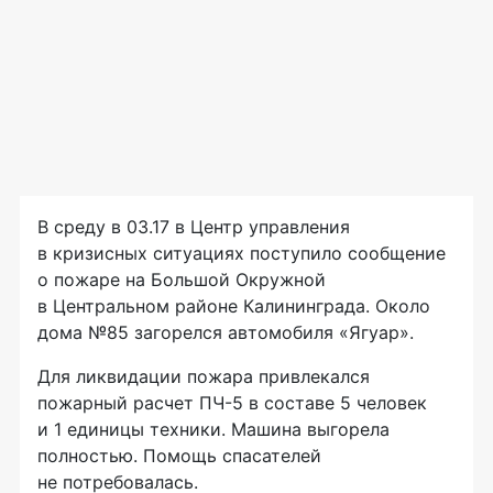
В среду в 03.17 в Центр управления
в кризисных ситуациях поступило сообщение
о пожаре на Большой Окружной
в Центральном районе Калининграда. Около
дома №85 загорелся автомобиля «Ягуар».
Для ликвидации пожара привлекался
пожарный расчет
ПЧ-5
в составе 5 человек
и 1 единицы техники. Машина выгорела
полностью. Помощь спасателей
не потребовалась.