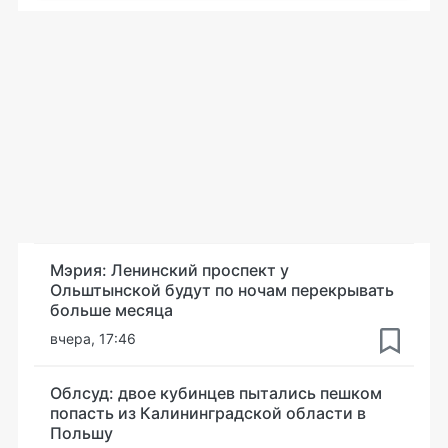
Мэрия: Ленинский проспект у
Ольштынской будут по ночам перекрывать
больше месяца
вчера, 17:46
Облсуд: двое кубинцев пытались пешком
попасть из Калининградской области в
Польшу