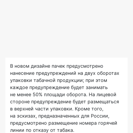
В новом дизайне пачек предусмотрено
нанесение предупреждений на двух оборотах
упаковки табачной продукции; при этом
каждое предупреждение будет занимать
не менее 50% площади оборота. На лицевой
стороне предупреждение будет размещаться
в верхней части упаковки. Кроме того,
на эскизах, предназначенных для России,
предусмотрено размещение номера горячей
линии по отказу от табака.