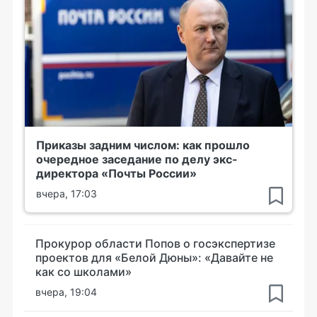
Приказы задним числом: как прошло
очередное заседание по делу экс-
директора «Почты России»
вчера, 17:03
Прокурор области Попов о госэкспертизе
проектов для «Белой Дюны»: «Давайте не
как со школами»
вчера, 19:04