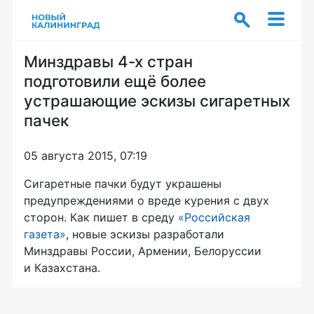
Минздравы 4-х стран
подготовили ещё более
устрашающие эскизы сигаретных
пачек
05 августа 2015, 07:19
Сигаретные пачки будут украшены
предупреждениями о вреде курения с двух
сторон. Как пишет в среду
«Российская
газета»
, новые эскизы разработали
Минздравы России, Армении, Белоруссии
и Казахстана.