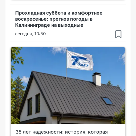
Прохладная суббота и комфортное
воскресенье: прогноз погоды в
Калининграде на выходные
сегодня, 10:50
35 лет надежности: история, которая