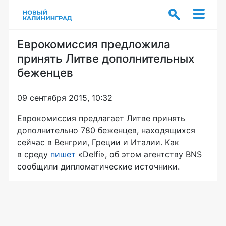
Еврокомиссия предложила
принять Литве дополнительных
беженцев
09 сентября 2015, 10:32
Еврокомиссия предлагает Литве принять
дополнительно 780 беженцев, находящихся
сейчас в Венгрии, Греции и Италии. Как
в среду
пишет
«Delfi», об этом агентству BNS
сообщили дипломатические источники.