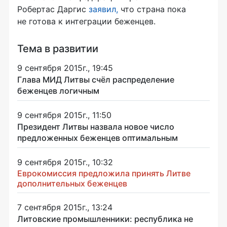
Робертас Даргис
заявил
,
что страна пока
не готова к интеграции беженцев.
Тема в развитии
9 сентября 2015г., 19:45
Глава МИД Литвы счёл распределение
беженцев логичным
9 сентября 2015г., 11:50
Президент Литвы назвала новое число
предложенных беженцев оптимальным
9 сентября 2015г., 10:32
Еврокомиссия предложила принять Литве
дополнительных беженцев
7 сентября 2015г., 13:24
Литовские промышленники: республика не