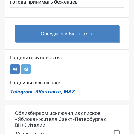
готова принимать беженцев
Обсудить в Вконтакте
Поделитесь новостью:
Подпишитесь на нас:
Telegram
,
ВКонтакте
,
MAX
Облизбирком исключил из списков
«Яблока» жителя Санкт-Петербурга с
ВНЖ Италии
20 минут назад