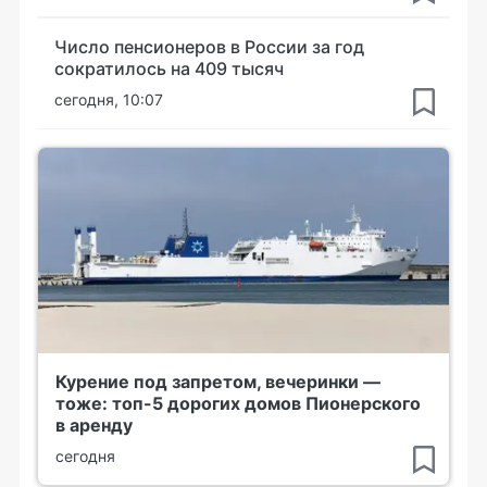
Число пенсионеров в России за год
сократилось на 409 тысяч
сегодня, 10:07
Курение под запретом, вечеринки —
тоже: топ-5 дорогих домов Пионерского
в аренду
сегодня