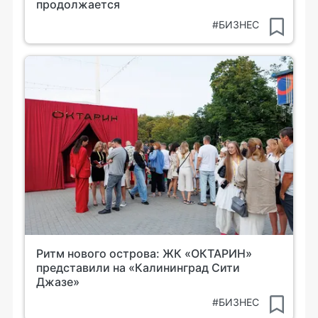
продолжается
#БИЗНЕС
Ритм нового острова: ЖК «ОКТАРИН»
представили на «Калининград Сити
Джазе»
#БИЗНЕС