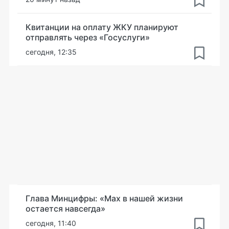
Квитанции на оплату ЖКУ планируют
отправлять через «Госуслуги»
сегодня, 12:35
Глава Минцифры: «Мах в нашей жизни
остается навсегда»
сегодня, 11:40