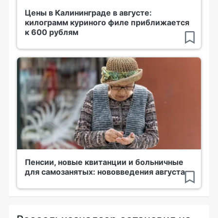
Цены в Калининграде в августе:
килограмм куриного филе приближается
к 600 рублям
Пенсии, новые квитанции и больничные
для самозанятых: нововведения августа