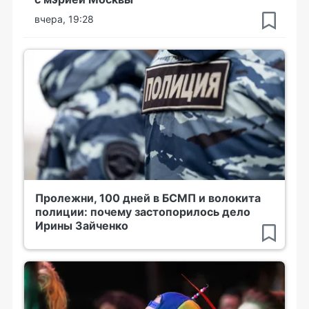
вчера, 19:28
Пролежни, 100 дней в БСМП и волокита
полиции: почему застопорилось дело
Ирины Зайченко