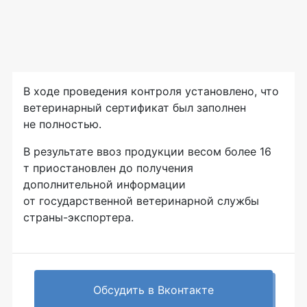
В ходе проведения контроля установлено, что
ветеринарный сертификат был заполнен
не полностью.
В результате ввоз продукции весом более 16
т приостановлен до получения
дополнительной информации
от государственной ветеринарной службы
страны-экспортера
.
Обсудить в Вконтакте