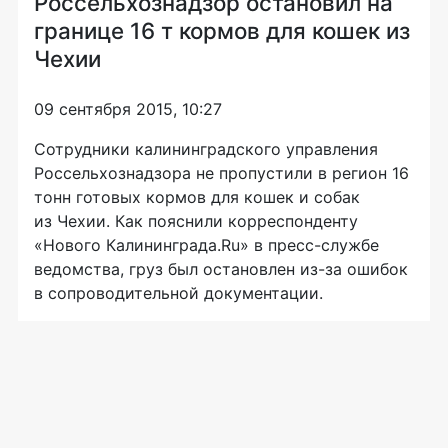
Россельхознадзор остановил на
границе 16 т кормов для кошек из
Чехии
09 сентября 2015, 10:27
Сотрудники калининградского управления
Россельхознадзора не пропустили в регион 16
тонн готовых кормов для кошек и собак
из Чехии. Как пояснили корреспонденту
«Нового Калининграда.Ru» в
пресс-службе
ведомства, груз был остановлен
из-за
ошибок
в сопроводительной документации.