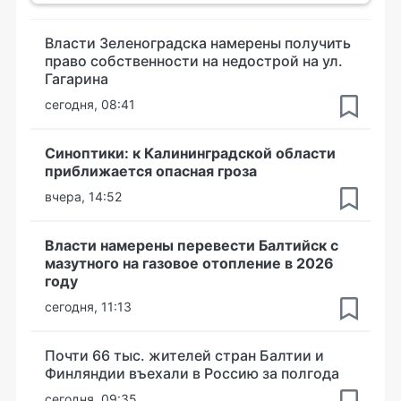
Власти Зеленоградска намерены получить
право собственности на недострой на ул.
Гагарина
сегодня, 08:41
Синоптики: к Калининградской области
приближается опасная гроза
вчера, 14:52
Власти намерены перевести Балтийск с
мазутного на газовое отопление в 2026
году
сегодня, 11:13
Почти 66 тыс. жителей стран Балтии и
Финляндии въехали в Россию за полгода
сегодня, 09:35