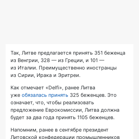
Так, Литве предлагается принять 351 беженца
из Венгрии, 328 — из Греции, и 101 —
из Италии. Преимущественно иностранцы
из Сирии, Ирака и Эритреи.
Как отмечает «Delfi», ранее Литва
уже
обязалась принять
325 беженцев. Это
означает, что, чтобы реализовать
предложение Еврокомиссии, Литва должна
будет за два года принять 1105 беженцев.
Напомним, ранее в сентябре президент
Литовской конфедерации промышленников