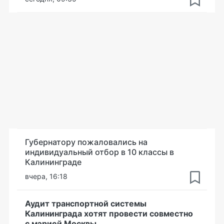
Губернатору пожаловались на
индивидуальный отбор в 10 классы в
Калининграде
вчера, 16:18
Аудит транспортной системы
Калининграда хотят провести совместно
с мэрией Москвы