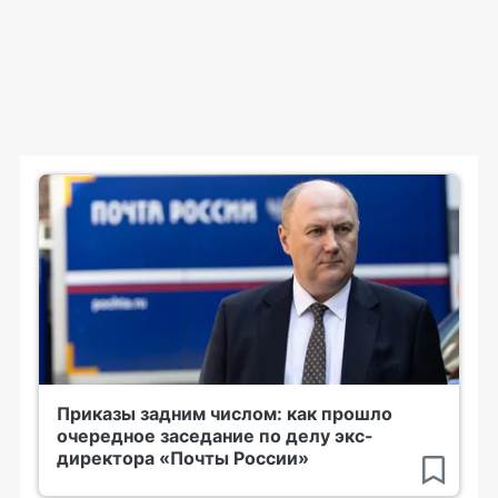
Приказы задним числом: как прошло
очередное заседание по делу экс-
директора «Почты России»