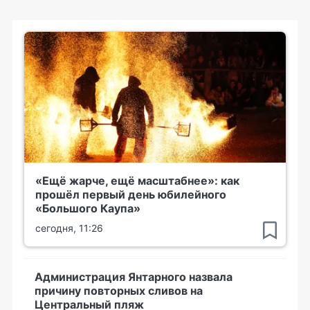
«Ещё жарче, ещё масштабнее»: как
прошёл первый день юбилейного
«Большого Каупа»
сегодня, 11:26
Администрация Янтарного назвала
причину повторных сливов на
Центральный пляж