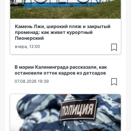
Камень Лжи, широкий пляж и закрытый
променад: как живет курортный
Пионерский
вчера, 12:00
В мэрии Калининграда рассказали, как
остановили отток кадров из детсадов
07.08.2026 19:39