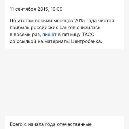
11 сентября 2015, 19:00
По итогам восьми месяцев 2015 года чистая
прибыль российских банков снизилась
в восемь раз,
пишет
в пятницу ТАСС
со ссылкой на материалы Центробанка.
Всего с начала года отечественные