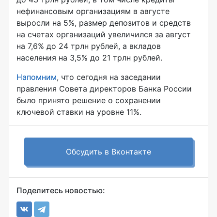
нефинансовым организациям в августе
выросли на 5%, размер депозитов и средств
на счетах организаций увеличился за август
на 7,6% до 24 трлн рублей, а вкладов
населения­ на 3,5% до 21 трлн рублей.
Напомним
, что сегодня на заседании
правления Совета директоров Банка России
было принято решение о сохранении
ключевой ставки на уровне 11%.
Обсудить в Вконтакте
Поделитесь новостью: