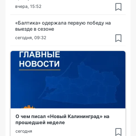
вчера, 15:52
«Балтика» одержала первую победу на
выезде в сезоне
сегодня, 09:32
О чем писал «Новый Калининград» на
прошедшей неделе
сегодня