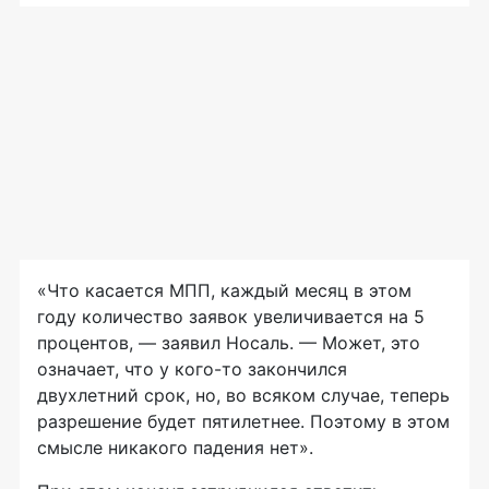
«Что касается МПП, каждый месяц в этом
году количество заявок увеличивается на 5
процентов, — заявил Носаль. — Может, это
означает, что у
кого-то
закончился
двухлетний срок, но, во всяком случае, теперь
разрешение будет пятилетнее. Поэтому в этом
смысле никакого падения нет».