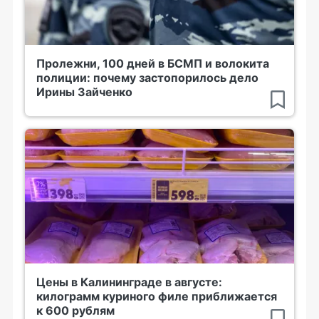
Пролежни, 100 дней в БСМП и волокита
полиции: почему застопорилось дело
Ирины Зайченко
Цены в Калининграде в августе:
килограмм куриного филе приближается
к 600 рублям