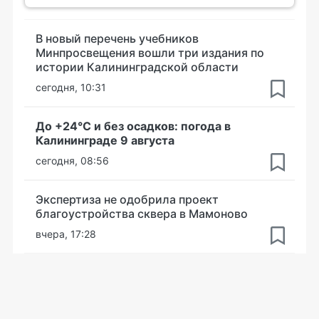
В новый перечень учебников
Минпросвещения вошли три издания по
истории Калининградской области
сегодня, 10:31
До +24°С и без осадков: погода в
Калининграде 9 августа
сегодня, 08:56
Экспертиза не одобрила проект
благоустройства сквера в Мамоново
вчера, 17:28