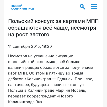
Польский консул: за картами МПП
обращаются всё чаще, несмотря
на рост злотого
11 сентября 2015, 19:20
Несмотря на ухудшение ситуации
в российской экономике, всё больше
калининградцев обращаются за получением
карт МПП. Об этом в пятницу во время
дебатов «
Калининград — Гданьск
. Прошлое,
настоящее, будущее» заявил генконсул
Польши в Калининграде Марчин Носаль,
передаёт корреспондент «Нового
Калининграда.Ru».