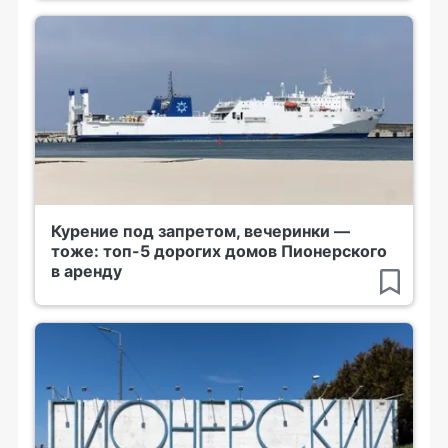
Курение под запретом, вечеринки —
тоже: топ-5 дорогих домов Пионерского
в аренду