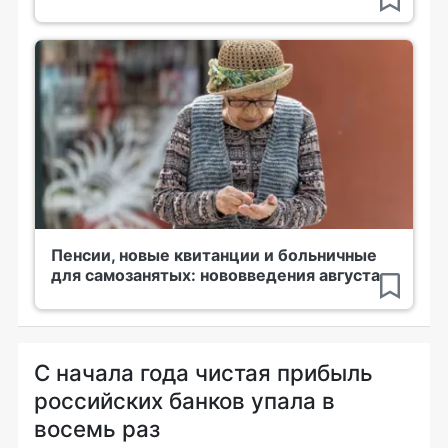
Пенсии, новые квитанции и больничные
для самозанятых: нововведения августа
С начала года чистая прибыль
российских банков упала в
восемь раз