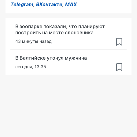
Telegram
,
ВКонтакте
,
MAX
В зоопарке показали, что планируют
построить на месте слоновника
43 минуты назад
В Балтийске утонул мужчина
сегодня, 13:35