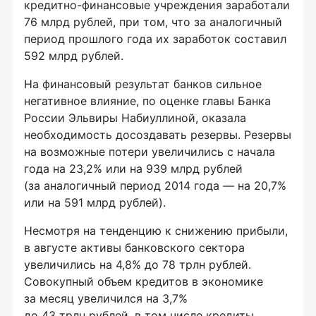
кредитно-финансовые
учреждения заработали
76 млрд рублей, при том, что за аналогичный
период прошлого года их заработок составил
592 млрд рублей.
На финансовый результат банков сильное
негативное влияние, по оценке главы Банка
России Эльвиры Набиуллиной, оказала
необходимость досоздавать резервы. Резервы
на возможные потери увеличились с начала
года на 23,2% или на 939 млрд рублей
(за аналогичный период 2014 года —­ на 20,7%
или на 591 млрд рублей).
Несмотря на тенденцию к снижению прибыли,
в августе активы банковского сектора
увеличились на 4,8% до 78 трлн рублей.
Совокупный объем кредитов в экономике
за месяц увеличился на 3,7%
до 43 трлн рублей, в том числе кредиты