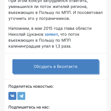
При этом консул затруднился ответить,
уменьшился ли поток жителей региона,
въезжающих в Польшу по МПП. И посоветовал
уточнить это у пограничников.
Напомним, в мае 2015 года глава области
Николай Цуканов
заявил
, что поток
въезжающих в Польшу по МПП
калининградцев упал в 1,3 раза.
Обсудить в Вконтакте
Поделитесь новостью:
Подпишитесь на нас: