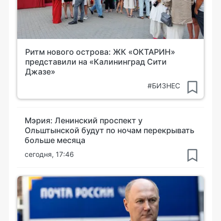
Ритм нового острова: ЖК «ОКТАРИН»
представили на «Калининград Сити
Джазе»
#БИЗНЕС
Мэрия: Ленинский проспект у
Ольштынской будут по ночам перекрывать
больше месяца
сегодня, 17:46