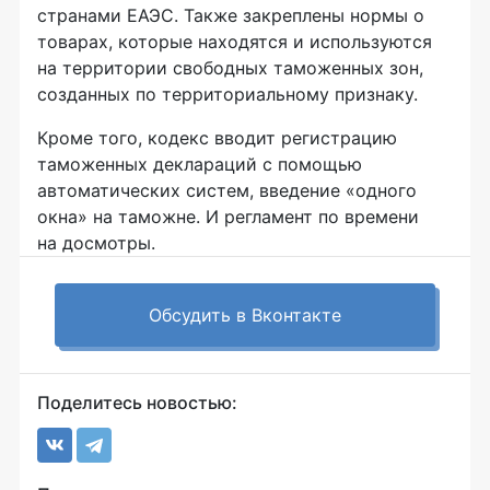
странами ЕАЭС. Также закреплены нормы о
товарах, которые находятся и используются
на территории свободных таможенных зон,
созданных по территориальному признаку.
Кроме того, кодекс вводит регистрацию
таможенных деклараций с помощью
автоматических систем, введение «одного
окна» на таможне. И регламент по времени
на досмотры.
Обсудить в Вконтакте
Поделитесь новостью: