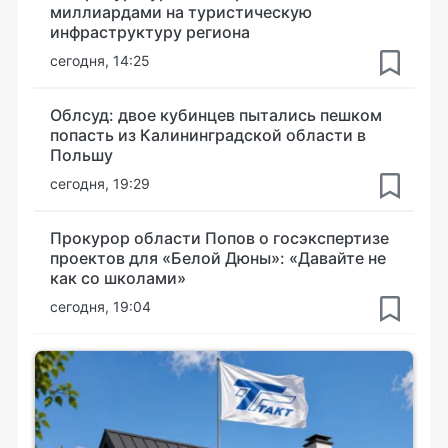
миллиардами на туристическую
инфраструктуру региона
сегодня, 14:25
Облсуд: двое кубинцев пытались пешком
попасть из Калининградской области в
Польшу
сегодня, 19:29
Прокурор области Попов о госэкспертизе
проектов для «Белой Дюны»: «Давайте не
как со школами»
сегодня, 19:04