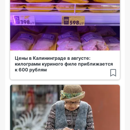
Цены в Калининграде в августе:
килограмм куриного филе приближается
к 600 рублям