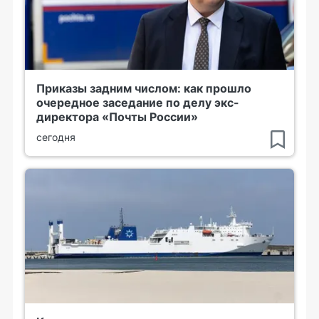
Приказы задним числом: как прошло
очередное заседание по делу экс-
директора «Почты России»
сегодня