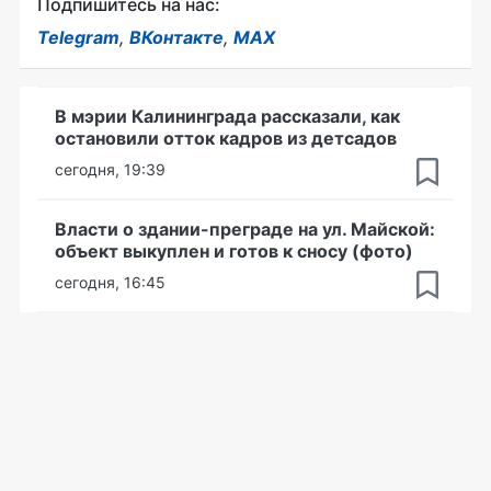
Подпишитесь на нас:
Telegram
,
ВКонтакте
,
MAX
В мэрии Калининграда рассказали, как
остановили отток кадров из детсадов
сегодня, 19:39
Власти о здании-преграде на ул. Майской:
объект выкуплен и готов к сносу (фото)
сегодня, 16:45