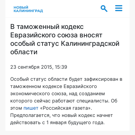
В таможенный кодекс
Евразийского союза вносят
особый статус Калининградской
области
23 сентября 2015, 15:39
Особый статус области будет зафиксирован в
таможенном кодексе Евразийского
экономического союза, над созданием
которого сейчас работают специалисты. Об
этом
пишет
«Российская газета».
Предполагается, что новый кодекс начнет
действовать с 1 января будущего года.