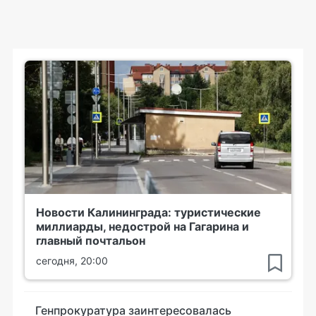
Новости Калининграда: туристические
миллиарды, недострой на Гагарина и
главный почтальон
сегодня, 20:00
Генпрокуратура заинтересовалась