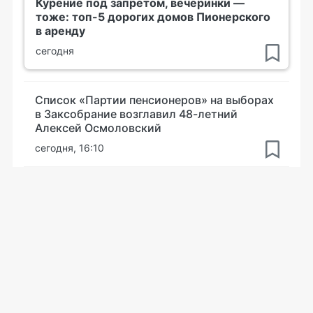
Курение под запретом, вечеринки —
тоже: топ-5 дорогих домов Пионерского
в аренду
сегодня
Список «Партии пенсионеров» на выборах
в Заксобрание возглавил 48-летний
Алексей Осмоловский
сегодня, 16:10