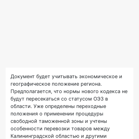
Документ будет учитывать экономическое и
географическое положение региона.
Предполагается, что нормы нового кодекса не
будут пересекаться со статусом ОЭЗ в
области. Уже определены переходные
положения о применении процедуры
свободной таможенной зоны и учтены
особенности перевозки товаров между
Калининградской областью и другими