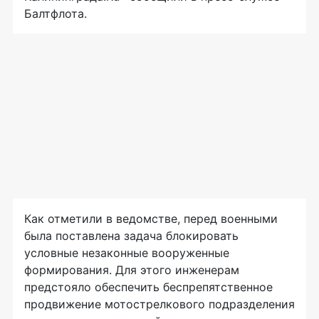
Балтфлота.
Как отметили в ведомстве, перед военными
была поставлена задача блокировать
условные незаконные вооруженные
формирования. Для этого инженерам
предстояло обеспечить беспрепятственное
продвижение мотострелкового подразделения