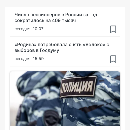
Число пенсионеров в России за год
сократилось на 409 тысяч
сегодня, 10:07
«Родина» потребовала снять «Яблоко» с
выборов в Госдуму
сегодня, 15:59