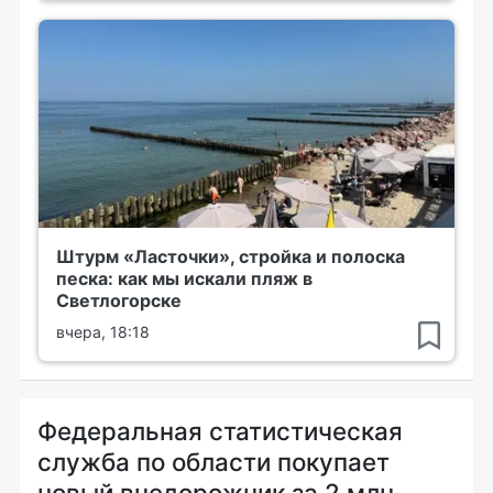
Штурм «Ласточки», стройка и полоска
песка: как мы искали пляж в
Светлогорске
вчера, 18:18
Федеральная статистическая
служба по области покупает
новый внедорожник за 2 млн