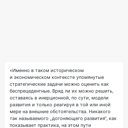
«Именно в таком историческом
и экономическом контексте упомянутые
стратегические задачи можно оценить как
беспрецедентные. Вряд ли их можно решить,
оставаясь в инерционной, по сути, модели
развития и только реагируя в той или иной
мере на внешние обстоятельства. Никакого
так называемого „догоняющего развития“, как
показывает практика, на этом пути