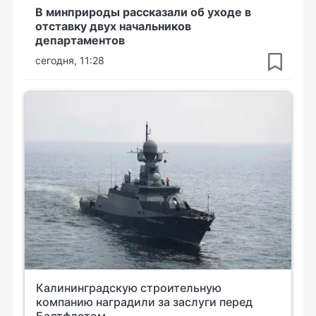
В минприроды рассказали об уходе в
отставку двух начальников
департаментов
сегодня, 11:28
Калининградскую строительную
компанию наградили за заслуги перед