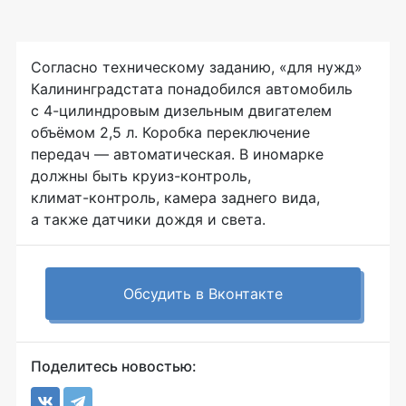
Согласно техническому заданию, «для нужд»
Калининградстата понадобился автомобиль
с
4-цилиндровым
дизельным двигателем
объёмом 2,5 л. Коробка переключение
передач — автоматическая. В иномарке
должны быть
круиз-контроль
,
климат-контроль
, камера заднего вида,
а также датчики дождя и света.
Обсудить в Вконтакте
Поделитесь новостью: