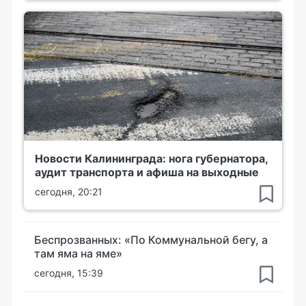
Новости Калининграда: нога губернатора,
аудит транспорта и афиша на выходные
сегодня, 20:21
Беспрозванных: «По Коммунальной бегу, а
там яма на яме»
сегодня, 15:39