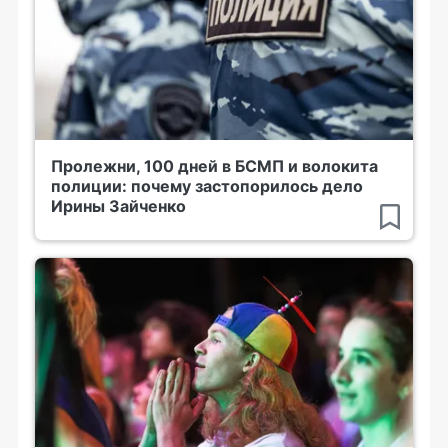
Пролежни, 100 дней в БСМП и волокита
полиции: почему застопорилось дело
Ирины Зайченко