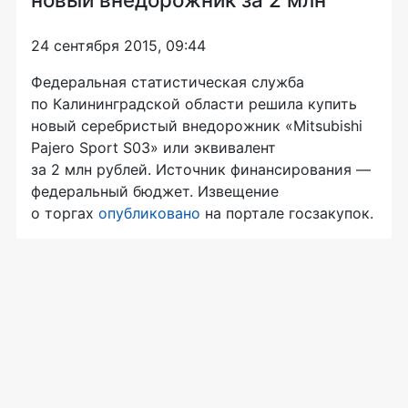
24 сентября 2015, 09:44
Федеральная статистическая служба
по Калининградской области решила купить
новый серебристый внедорожник «Mitsubishi
Pajero Sport S03» или эквивалент
за 2 млн рублей. Источник финансирования —
федеральный бюджет. Извещение
о торгах
опубликовано
на портале госзакупок.