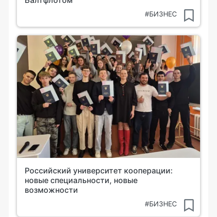
Балтфлотом
#БИЗНЕС
Российский университет кооперации:
новые специальности, новые
возможности
#БИЗНЕС