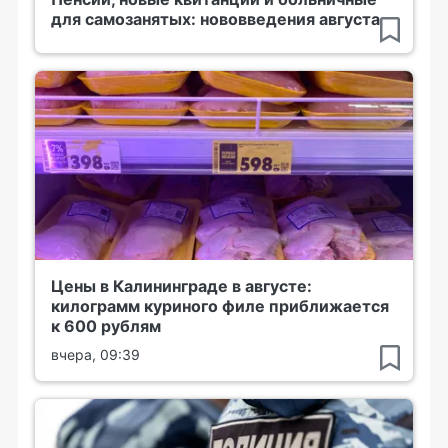
для самозанятых: нововведения августа
Цены в Калининграде в августе:
килограмм куриного филе приближается
к 600 рублям
вчера, 09:39