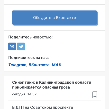
Обсудить в Вконтакте
Поделитесь новостью:
Подпишитесь на нас:
Telegram
,
ВКонтакте
,
MAX
Синоптики: к Калининградской области
приближается опасная гроза
сегодня, 14:52
В ДТП на Советском проспекте