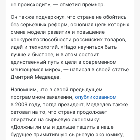
не происходит», — отметил премьер.
Он также подчеркнул, что стране не обойтись
без серьезных реформ, основная цель которых
смена модели развития и повышение
конкурентоспособности российских товаров,
идей и технологий. «Надо научиться быть
лучше и быстрее, и в этом состоит
единственный путь к цели в современном
меняющемся мире», — написал в своей статье
Дмитрий Медведев.
Напомним, что в своей предыдущем
программном заявлении,
опубликованном
в 2009 году, тогда президент, Медведев также
сетовал на то, что страна продолжает
опираться на сырьевую экономику:
«Должны ли мы и дальше тащить в наше
будущее примитивную сырьевую экономику,