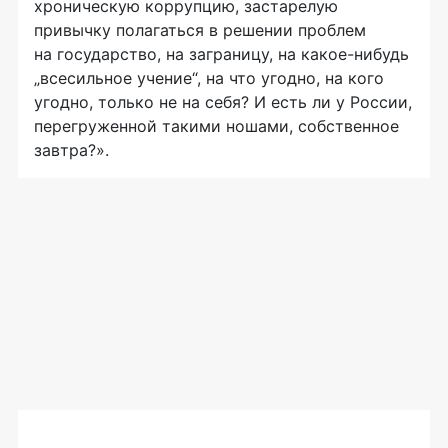
хроническую коррупцию, застарелую
привычку полагаться в решении проблем
на государство, на заграницу, на
какое-нибудь
„всесильное учение“, на что угодно, на кого
угодно, только не на себя? И есть ли у России,
перегруженной такими ношами, собственное
завтра?».