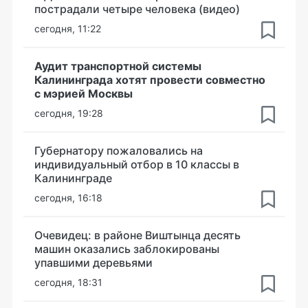
пострадали четыре человека (видео)
сегодня, 11:22
Аудит транспортной системы
Калининграда хотят провести совместно
с мэрией Москвы
сегодня, 19:28
Губернатору пожаловались на
индивидуальный отбор в 10 классы в
Калининграде
сегодня, 16:18
Очевидец: в районе Виштынца десять
машин оказались заблокированы
упавшими деревьями
сегодня, 18:31