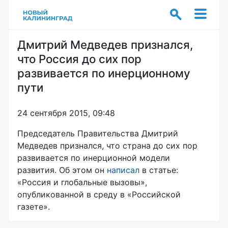
Дмитрий Медведев признался,
что Россия до сих пор
развивается по инерционному
пути
24 сентября 2015, 09:48
Председатель Правительства Дмитрий
Медведев признался, что страна до сих пор
развивается по инерционной модели
развития. Об этом он
написал
в статье:
«Россия и глобальные вызовы»,
опубликованной в среду в «Российской
газете».