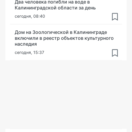
Два человека погибли на воде в
Калининградской области за день
сегодня, 08:40
Дом на Зоологической в Калининграде
включили в реестр объектов культурного
наследия
сегодня, 15:37