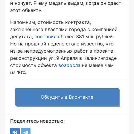
и ночует. Я ему медаль выдам, когда он сдаст
этот объект».
Напомним, стоимость контракта,
заключённого властями города с компанией
депутата,
составила
более 381 млн рублей.
Но на прошлой неделе стало известно, что
из-за
непредусмотренных работ в проекте
реконструкции ул. 9 Апреля в Калининграде
стоимость объекта
возросла
не менее чем
на 10%.
Обсудить в Вконтакте
Поделитесь новостью: