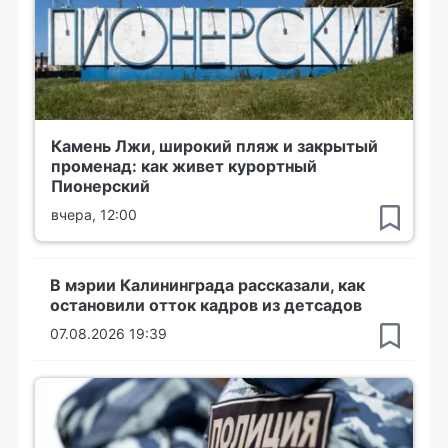
Камень Лжи, широкий пляж и закрытый
променад: как живет курортный
Пионерский
вчера, 12:00
В мэрии Калининграда рассказали, как
остановили отток кадров из детсадов
07.08.2026 19:39