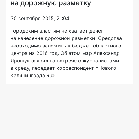
на дорожную разметку
30 сентября 2015, 21:04
Городским властям не хватает денег
на нанесение дорожной разметки. Средства
необходимо заложить в бюджет областного
центра на 2016 год. Об этом мэр Александр
Ярошук заявил на встрече с журналистами
в среду, передает корреспондент «Нового
Калининграда.Ru».