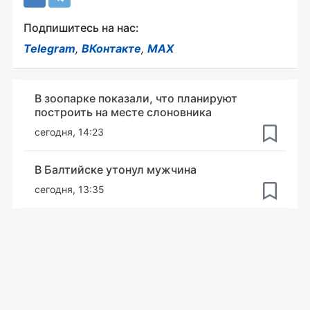
Подпишитесь на нас:
Telegram
,
ВКонтакте
,
MAX
В зоопарке показали, что планируют
построить на месте слоновника
сегодня, 14:23
В Балтийске утонул мужчина
сегодня, 13:35