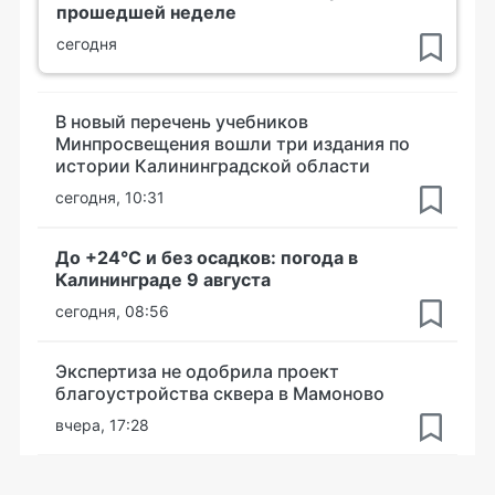
прошедшей неделе
сегодня
В новый перечень учебников
Минпросвещения вошли три издания по
истории Калининградской области
сегодня, 10:31
До +24°С и без осадков: погода в
Калининграде 9 августа
сегодня, 08:56
Экспертиза не одобрила проект
благоустройства сквера в Мамоново
вчера, 17:28