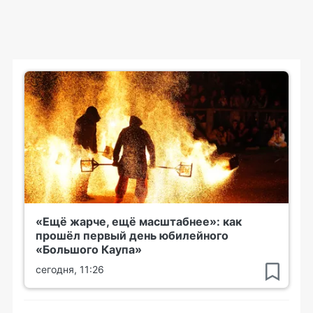
«Ещё жарче, ещё масштабнее»: как
прошёл первый день юбилейного
«Большого Каупа»
сегодня, 11:26