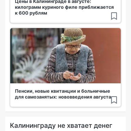
Цены в Калининграде в августе:
килограмм куриного филе приближается
к 600 рублям
Пенсии, новые квитанции и больничные
для самозанятых: нововведения августа
Калининграду не хватает денег