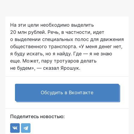
На эти цели необходимо выделить
20 млн рублей. Речь, в частности, идет
о выделении специальных полос для движения
общественного транспорта. «У меня денег нет,
я буду искать, но я найду. Где — я не знаю
еще. Может, пару тротуаров делать
не будем», — сказал Ярошук.
Обсудить в Вконтакте
Поделитесь новостью: