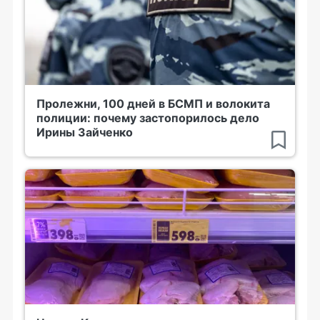
Пролежни, 100 дней в БСМП и волокита
полиции: почему застопорилось дело
Ирины Зайченко