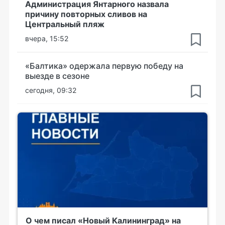
Администрация Янтарного назвала
причину повторных сливов на
Центральный пляж
вчера, 15:52
«Балтика» одержала первую победу на
выезде в сезоне
сегодня, 09:32
О чем писал «Новый Калининград» на