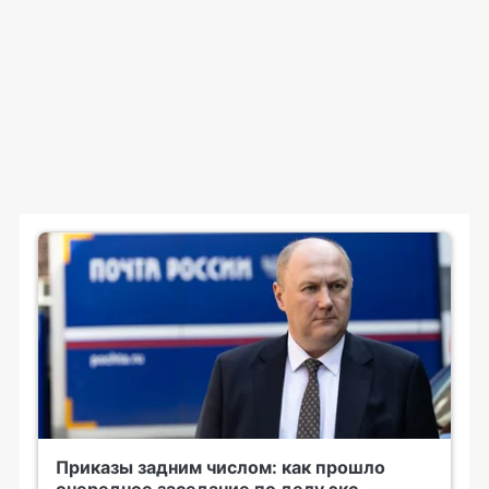
Приказы задним числом: как прошло