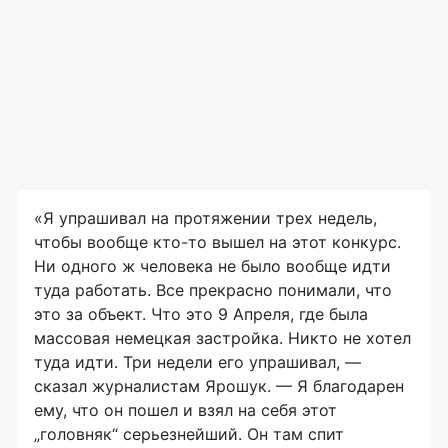
«Я упрашивал на протяжении трех недель,
чтобы вообще
кто-то
вышел на этот конкурс.
Ни одного ж человека не было вообще идти
туда работать. Все прекрасно понимали, что
это за объект. Что это 9 Апреля, где была
массовая немецкая застройка. Никто не хотел
туда идти. Три недели его упрашивал, —
сказал журналистам Ярошук. — Я благодарен
ему, что он пошел и взял на себя этот
„головняк“ серьезнейший. Он там спит