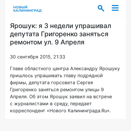
Ярошук: я 3 недели упрашивал
депутата Григоренко заняться
ремонтом ул. 9 Апреля
30 сентября 2015, 21:33
Главе областного центра Александру Ярошуку
пришлось упрашивать главу подрядной
фирмы, депутата горсовета Сергея
Григоренко заняться ремонтом улицы 9
Апреля. Об этом Ярошук заявил на встрече
с журналистами в среду, передает
корреспондент «Нового Калининграда.Ru».