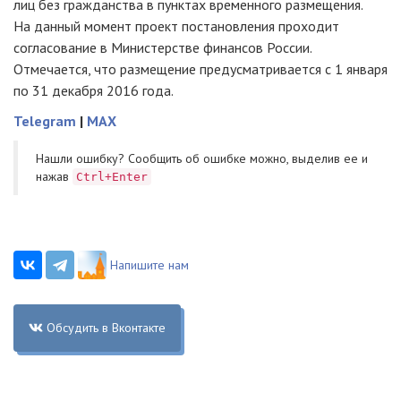
лиц без гражданства в пунктах временного размещения.
На данный момент проект постановления проходит
согласование в Министерстве финансов России.
Отмечается, что размещение предусматривается с 1 января
по 31 декабря 2016 года.
Telegram
|
MAX
Нашли ошибку? Cообщить об ошибке можно, выделив ее и
нажав
Ctrl+Enter
Напишите нам
Обсудить в Вконтакте