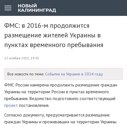
ФМС: в 2016-м продолжится
размещение жителей Украины в
пунктах временного пребывания
12 ноября 2015, 19:02
Все новости по теме:
События на Украине в 2014 году
ФМС России намерена продолжить размещение граждан
Украины на территории России в пунктах временного
пребывания. Ведомство подготовило соответствующий
проект
постановления.
Согласно документу, предусматривается размещение
граждан Украины и проживавших на территории Украины