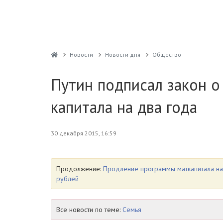
Новости
Новости дня
Общество
Путин подписал закон 
капитала на два года
30 декабря 2015, 16:59
Продолжение:
Продление программы маткапитала на
рублей
Все новости по теме:
Семья