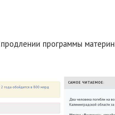
о продлении программы материн
САМОЕ ЧИТАЕМОЕ:
 2 года обойдется в 800 млрд
Два человека погибли на во
Калининградской области за