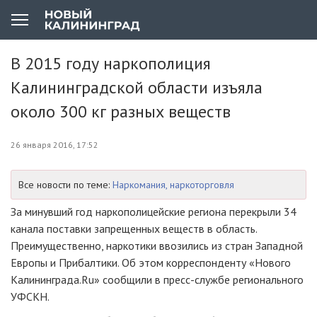
В 2015 году наркополиция
Калининградской области изъяла
около 300 кг разных веществ
26 января 2016, 17:52
Все новости по теме:
Наркомания, наркоторговля
За минувший год наркополицейские региона перекрыли 34
канала поставки запрещенных веществ в область.
Преимущественно, наркотики ввозились из стран Западной
Европы и Прибалтики. Об этом корреспонденту «Нового
Калининграда.Ru» сообщили в
пресс-службе
регионального
УФСКН.