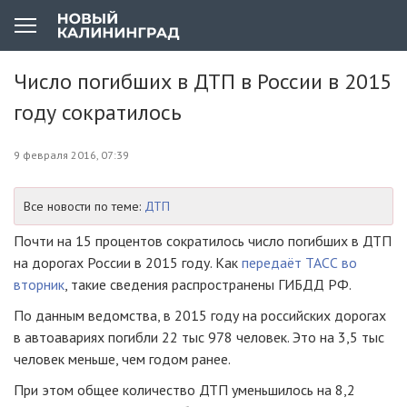
Число погибших в ДТП в России в 2015
году сократилось
9 февраля 2016, 07:39
Все новости по теме:
ДТП
Почти на 15 процентов сократилось число погибших в ДТП
на дорогах России в 2015 году. Как
передаёт ТАСС во
вторник
, такие сведения распространены ГИБДД РФ.
По данным ведомства, в 2015 году на российских дорогах
в автоавариях погибли 22 тыс 978 человек. Это на 3,5 тыс
человек меньше, чем годом ранее.
При этом общее количество ДТП уменьшилось на 8,2