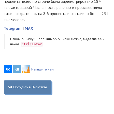
процента, всего по стране было зарегистрировано 184
тыс автоаварий. Численность раненых в происшествиях
также сократилась на 8,6 процента и составило более 231
тыс человек.
Telegram
|
MAX
Нашли ошибку? Cообщить об ошибке можно, выделив ее и
нажав
Ctrl+Enter
Напишите нам
Обсудить в Вконтакте