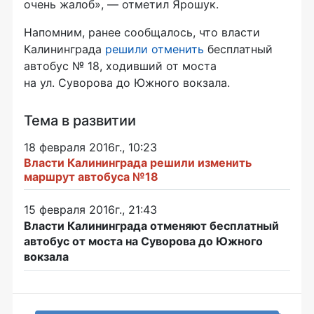
очень жалоб», — отметил Ярошук.
Напомним, ранее сообщалось, что власти
Калининграда
решили отменить
бесплатный
автобус № 18, ходивший от моста
на ул. Суворова до Южного вокзала.
Тема в развитии
18 февраля 2016г., 10:23
Власти Калининграда решили изменить
маршрут автобуса №18
15 февраля 2016г., 21:43
Власти Калининграда отменяют бесплатный
автобус от моста на Суворова до Южного
вокзала