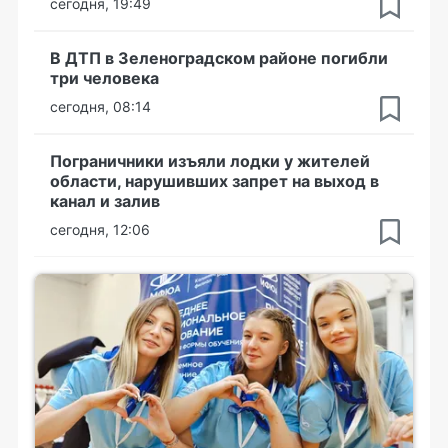
сегодня, 19:49
В ДТП в Зеленоградском районе погибли
три человека
сегодня, 08:14
Пограничники изъяли лодки у жителей
области, нарушивших запрет на выход в
канал и залив
сегодня, 12:06