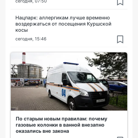
сегодня, 07:50
Нацпарк: аллергикам лучше временно
воздержаться от посещения Куршской
косы
сегодня, 15:46
По старым новым правилам: почему
газовые колонки в ванной внезапно
оказались вне закона