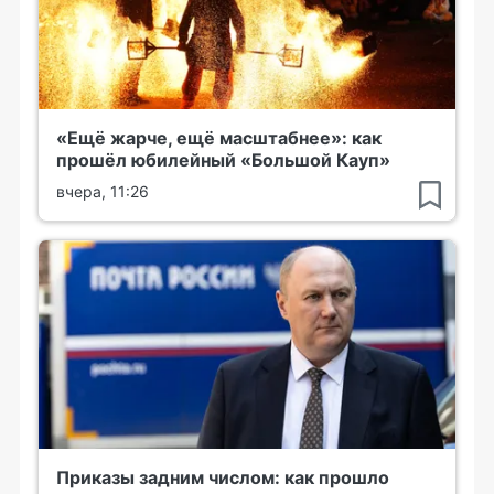
«Ещё жарче, ещё масштабнее»: как
прошёл юбилейный «Большой Кауп»
вчера, 11:26
Приказы задним числом: как прошло