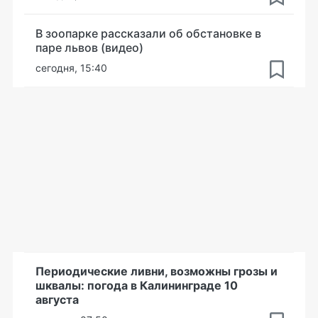
В зоопарке рассказали об обстановке в
паре львов (видео)
сегодня, 15:40
Периодические ливни, возможны грозы и
шквалы: погода в Калининграде 10
августа