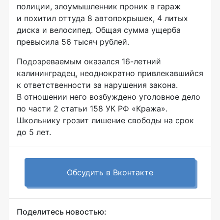
полиции, злоумышленник проник в гараж
и похитил оттуда 8 автопокрышек, 4 литых
диска и велосипед. Общая сумма ущерба
превысила 56 тысяч рублей.
Подозреваемым оказался
16-летний
калининградец, неоднократно привлекавшийся
к ответственности за нарушения закона.
В отношении него возбуждено уголовное дело
по части 2 статьи 158 УК РФ «Кража».
Школьнику грозит лишение свободы на срок
до 5 лет.
Обсудить в Вконтакте
Поделитесь новостью: