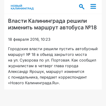
Власти Калининграда решили
изменить маршрут автобуса №18
18 февраля 2016, 10:23
Городские власти решили пустить автобусный
маршрут № 18 в объезд закрытого моста
на ул. Суворова по ул. Портовая. Как сообщил
журналистам в четверг глава города
Александр Ярошук, маршрут изменится
с понедельника, передает корреспондент
«Нового Калининграда.Ru».