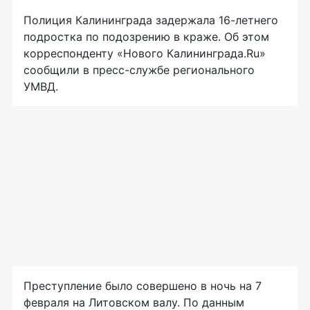
Полиция Калининграда задержала
16-летнего
подростка по подозрению в краже. Об этом
корреспонденту «Нового Калининграда.Ru»
сообщили в
пресс-службе
регионального
УМВД.
Преступление было совершено в ночь на 7
февраля на Литовском валу. По данным