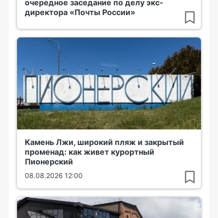
очередное заседание по делу экс-
директора «Почты России»
Камень Лжи, широкий пляж и закрытый
променад: как живет курортный
Пионерский
08.08.2026 12:00