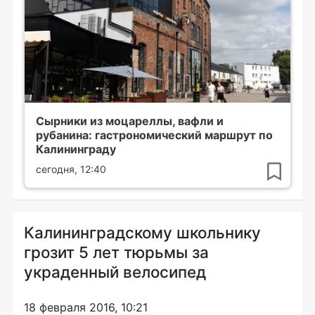
Сырники из моцареллы, вафли и
рубанина: гастрономический маршрут по
Калининграду
сегодня, 12:40
Калининградскому школьнику
грозит 5 лет тюрьмы за
украденный велосипед
18 февраля 2016, 10:21