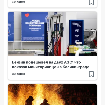
сегодня
Бензин подешевел на двух АЗС: что
показал мониторинг цен в Калининграде
сегодня