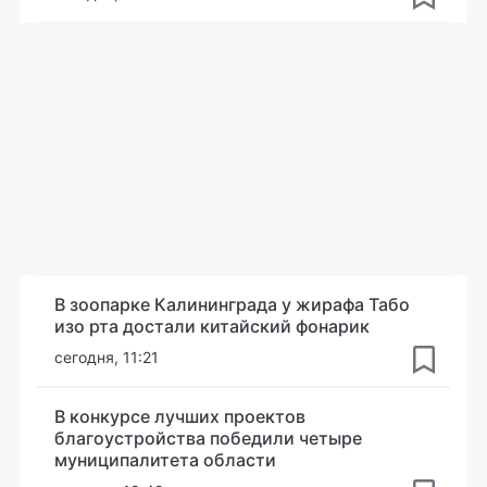
В зоопарке Калининграда у жирафа Табо
изо рта достали китайский фонарик
сегодня, 11:21
В конкурсе лучших проектов
благоустройства победили четыре
муниципалитета области