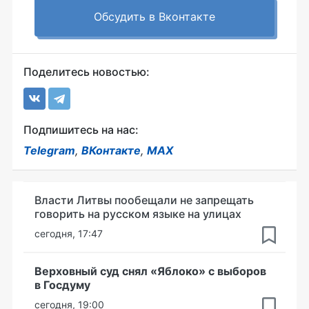
Обсудить в Вконтакте
Поделитесь новостью:
Подпишитесь на нас:
Telegram
,
ВКонтакте
,
MAX
Власти Литвы пообещали не запрещать
говорить на русском языке на улицах
сегодня, 17:47
Верховный суд снял «Яблоко» с выборов
в Госдуму
сегодня, 19:00