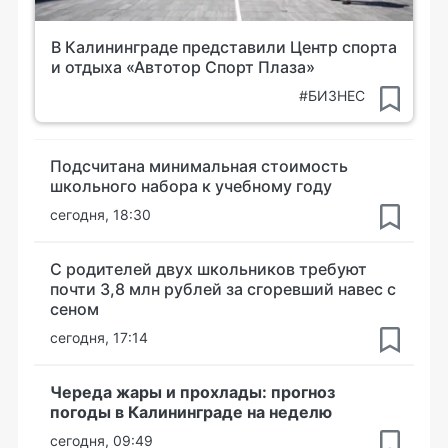
В Калининграде представили Центр спорта
и отдыха «Автотор Спорт Плаза»
#БИЗНЕС
Подсчитана минимальная стоимость
школьного набора к учебному году
сегодня, 18:30
С родителей двух школьников требуют
почти 3,8 млн рублей за сгоревший навес с
сеном
сегодня, 17:14
Череда жары и прохлады: прогноз
погоды в Калининграде на неделю
сегодня, 09:49