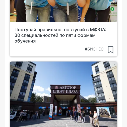
Поступай правильно, поступай в МФЮА:
30 специальностей по пяти формам
обучения
#БИЗНЕС