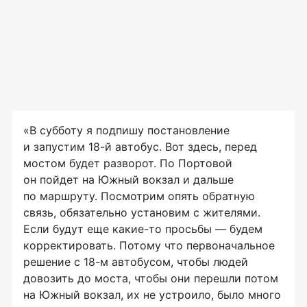
«В субботу я подпишу постановление
и запустим
18-й
автобус. Вот здесь, перед
мостом будет разворот. По Портовой
он пойдет на Южный вокзал и дальше
по маршруту. Посмотрим опять обратную
связь, обязательно установим с жителями.
Если будут еще
какие-то
просьбы — будем
корректировать. Потому что первоначальное
решение с
18-м
автобусом, чтобы людей
довозить до моста, чтобы они перешли потом
на Южный вокзал, их не устроило, было много