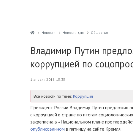
Новости
Новости дня
Общество
Владимир Путин предло
коррупцией по соцопро
1 апреля 2016, 15:35
Все новости по теме:
Коррупция
Президент России Владимир Путин предложил оц
с коррупцией в стране по итогам социологически
закреплена в «Национальном плане противодейст
опубликованном
в пятницу на сайте Кремля.