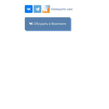
Напишите нам
Обсудить в Вконтакте