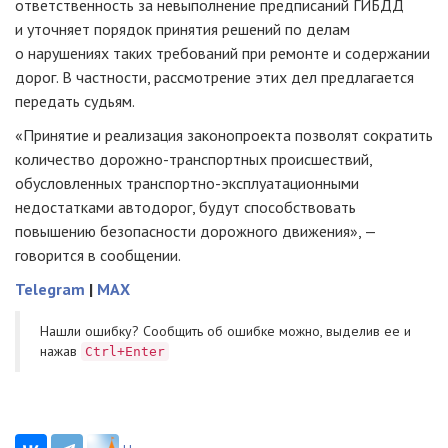
ответственность за невыполнение предписаний ГИБДД
и уточняет порядок принятия решений по делам
о нарушениях таких требований при ремонте и содержании
дорог. В частности, рассмотрение этих дел предлагается
передать судьям.
«Принятие и реализация законопроекта позволят сократить
количество
дорожно-транспортных
происшествий,
обусловленных
транспортно-эксплуатационными
недостатками автодорог, будут способствовать
повышению безопасности дорожного движения», —
говорится в сообщении.
Telegram
|
MAX
Нашли ошибку? Cообщить об ошибке можно, выделив ее и
нажав
Ctrl+Enter