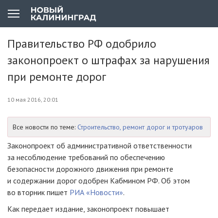
Правительство РФ одобрило
законопроект о штрафах за нарушения
при ремонте дорог
10 мая 2016, 20:01
Все новости по теме:
Строительство, ремонт дорог и тротуаров
Законопроект об административной ответственности
за несоблюдение требований по обеспечению
безопасности дорожного движения при ремонте
и содержании дорог одобрен Кабмином РФ. Об этом
во вторник пишет
РИА «Новости»
.
Как передает издание, законопроект повышает