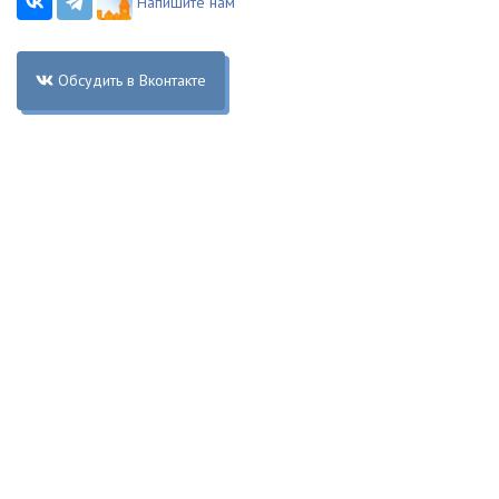
Напишите нам
Обсудить в Вконтакте