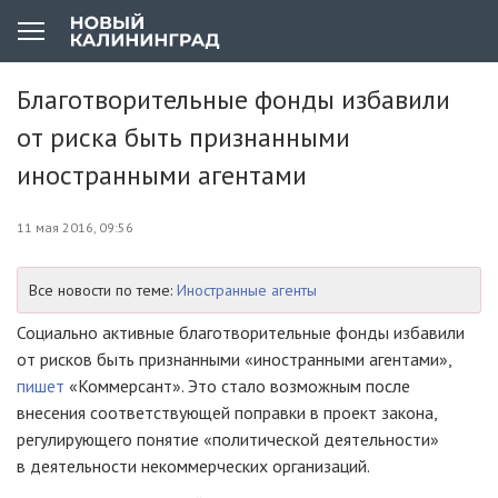
Благотворительные фонды избавили
от риска быть признанными
иностранными агентами
11 мая 2016, 09:56
Все новости по теме:
Иностранные агенты
Социально активные благотворительные фонды избавили
от рисков быть признанными «иностранными агентами»,
пишет
«Коммерсант». Это стало возможным после
внесения соответствующей поправки в проект закона,
регулирующего понятие «политической деятельности»
в деятельности некоммерческих организаций.