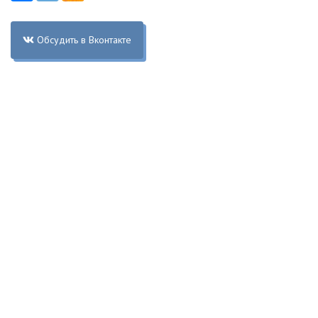
Обсудить в Вконтакте