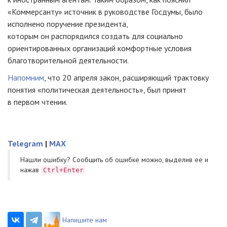
«Коммерсанту» источник в руководстве Госдумы, было
исполнено поручение президента,
которым он распорядился создать для социально
ориентированных организаций комфортные условия
благотворительной деятельности.
Напомним
, что 20 апреля закон, расширяющий трактовку
понятия «политическая деятельность», был принят
в первом чтении.
Telegram
|
MAX
Нашли ошибку? Cообщить об ошибке можно, выделив ее и
нажав
Ctrl+Enter
Напишите нам