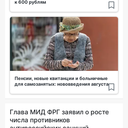
к 600 рублям
Пенсии, новые квитанции и больничные
для самозанятых: нововведения августа
Глава МИД ФРГ заявил о росте
числа противников
антироссийских санкций