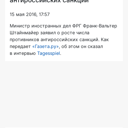
15 мая 2016, 17:57
Министр иностранных дел ФРГ
Франк-Вальтер
Штайнмайер заявил о росте числа
противников антироссийских санкций. Как
передает
«Газета.ру»
, об этом он сказал
в интервью
Tagesspiel
.