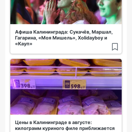
Афиша Калининграда: Сукачёв, Маршал,
Гагарина, «Моя Мишель», Xolidayboy и
«Кауп»
Цены в Калининграде в августе:
килограмм куриного филе приближается