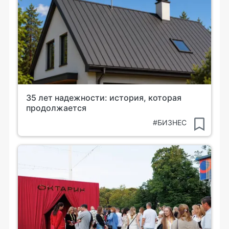
35 лет надежности: история, которая
продолжается
#БИЗНЕС