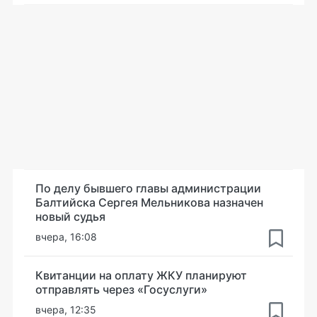
По делу бывшего главы администрации
Балтийска Сергея Мельникова назначен
новый судья
вчера, 16:08
Квитанции на оплату ЖКУ планируют
отправлять через «Госуслуги»
вчера, 12:35