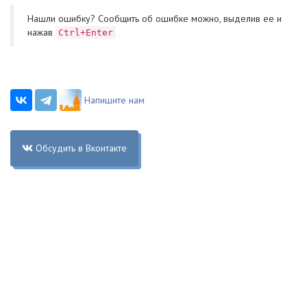
Нашли ошибку? Cообщить об ошибке можно, выделив ее и
нажав
Ctrl+Enter
Напишите нам
Обсудить в Вконтакте