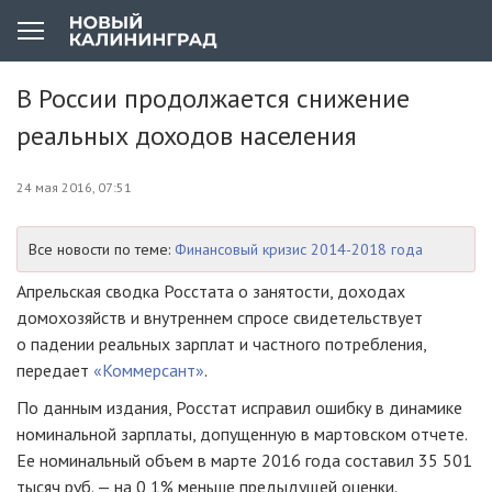
В России продолжается снижение
реальных доходов населения
24 мая 2016, 07:51
Все новости по теме:
Финансовый кризис 2014-2018 года
Апрельская сводка Росстата о занятости, доходах
домохозяйств и внутреннем спросе свидетельствует
о падении реальных зарплат и частного потребления,
передает
«Коммерсант»
.
По данным издания, Росстат исправил ошибку в динамике
номинальной зарплаты, допущенную в мартовском отчете.
Ее номинальный объем в марте 2016 года составил 35 501
тысяч руб. — на 0,1% меньше предыдущей оценки.