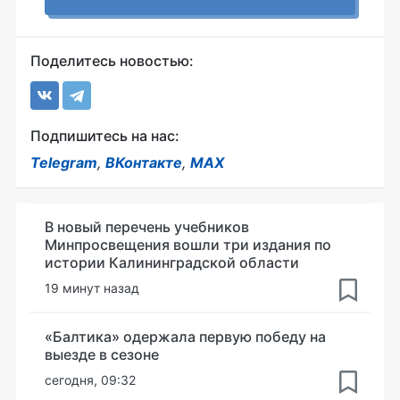
Поделитесь новостью:
Подпишитесь на нас:
Telegram
,
ВКонтакте
,
MAX
В новый перечень учебников
Минпросвещения вошли три издания по
истории Калининградской области
19 минут назад
«Балтика» одержала первую победу на
выезде в сезоне
сегодня, 09:32