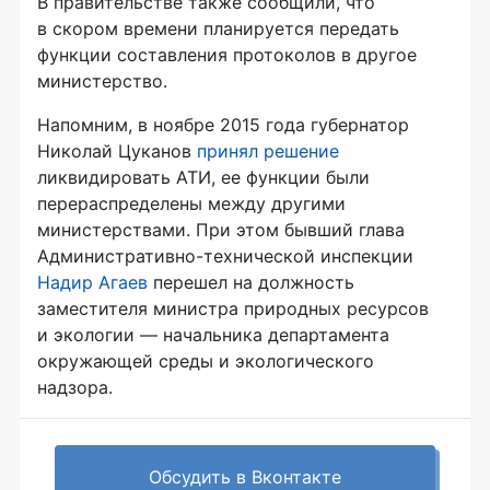
В правительстве также сообщили, что
в скором времени планируется передать
функции составления протоколов в другое
министерство.
Напомним, в ноябре 2015 года губернатор
Николай Цуканов
принял решение
ликвидировать АТИ, ее функции были
перераспределены между другими
министерствами. При этом бывший глава
Административно-технической
инспекции
Надир Агаев
перешел на должность
заместителя министра природных ресурсов
и экологии — начальника департамента
окружающей среды и экологического
надзора.
Обсудить в Вконтакте