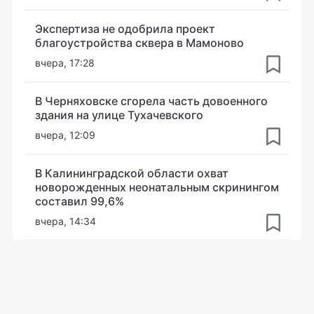
Экспертиза не одобрила проект
благоустройства сквера в Мамоново
вчера, 17:28
В Черняховске сгорела часть довоенного
здания на улице Тухачевского
вчера, 12:09
В Калининградской области охват
новорожденных неонатальным скринингом
составил 99,6%
вчера, 14:34