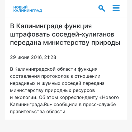
В Калининграде функция
штрафовать соседей-хулиганов
передана министерству природы
29 июня 2016, 21:28
В Калининградской области функция
составления протоколов в отношении
нерадивых и шумных соседей передана
министерству природных ресурсов
и экологии. Об этом корреспонденту «Нового
Калининграда.Ru» сообщили в
пресс-службе
правительства области.