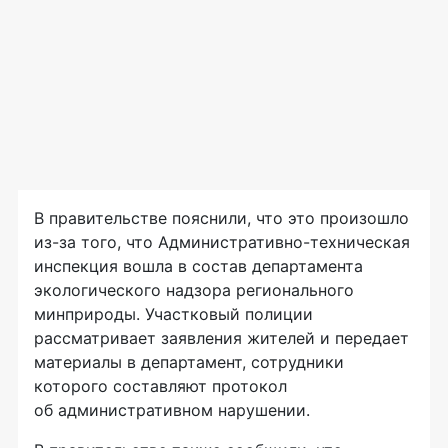
В правительстве пояснили, что это произошло
из-за
того, что
Административно-техническая
инспекция вошла в состав департамента
экологического надзора регионального
минприроды. Участковый полиции
рассматривает заявления жителей и передает
материалы в департамент, сотрудники
которого составляют протокол
об административном нарушении.