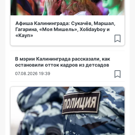
Афиша Калининграда: Сукачёв, Маршал,
Гагарина, «Моя Мишель», Xolidayboy и
«Кауп»
В мэрии Калининграда рассказали, как
остановили отток кадров из детсадов
07.08.2026 19:39