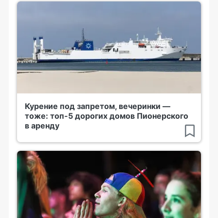
Курение под запретом, вечеринки —
тоже: топ-5 дорогих домов Пионерского
в аренду