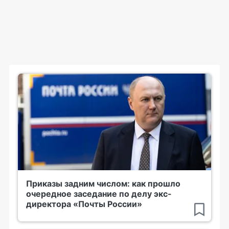
Приказы задним числом: как прошло
очередное заседание по делу экс-
директора «Почты России»