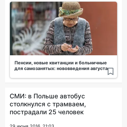
Пенсии, новые квитанции и больничные
для самозанятых: нововведения августа
СМИ: в Польше автобус
столкнулся с трамваем,
пострадали 25 человек
29 июня 2016, 21:03