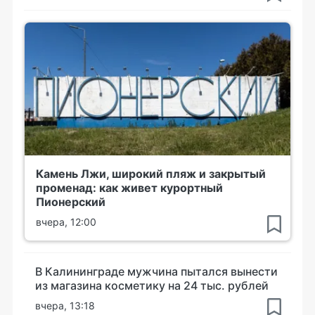
Камень Лжи, широкий пляж и закрытый
променад: как живет курортный
Пионерский
вчера, 12:00
В Калининграде мужчина пытался вынести
из магазина косметику на 24 тыс. рублей
вчера, 13:18