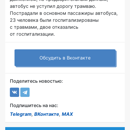
автобус не уступил дорогу трамваю.
Пострадали в основном пассажиры автобуса,
23 человека были госпитализированы
с травмами, двое отказались
от госпитализации.
Обсудить в Вконтакте
Поделитесь новостью:
Подпишитесь на нас:
Telegram
,
ВКонтакте
,
MAX