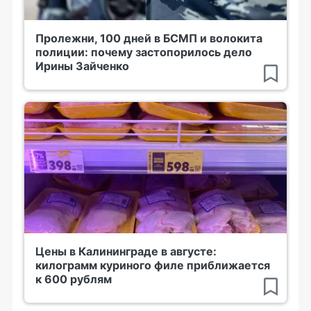
Пролежни, 100 дней в БСМП и волокита
полиции: почему застопорилось дело
Ирины Зайченко
Цены в Калининграде в августе:
килограмм куриного филе приближается
к 600 рублям