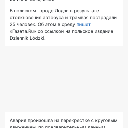
В польском городе Лодзь в результате
столкновения автобуса и трамвая пострадали
25 человек. Об этом в среду
пишет
«Газета.Ru» со ссылкой на польское издание
Dziennik Łódzki.
Авария произошла на перекрестке с круговым
движением, по предварительным данным,