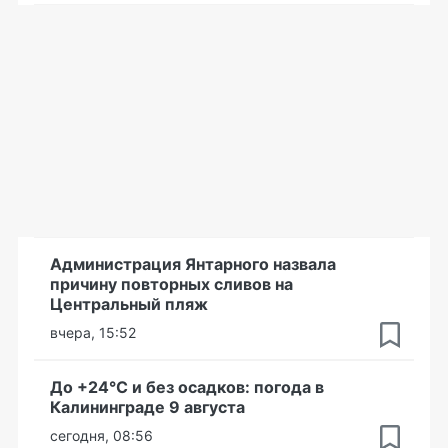
Администрация Янтарного назвала
причину повторных сливов на
Центральный пляж
вчера, 15:52
До +24°С и без осадков: погода в
Калининграде 9 августа
сегодня, 08:56