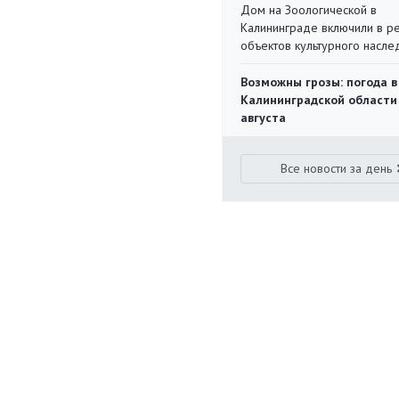
Дом на Зоологической в
Калининграде включили в р
объектов культурного насле
Возможны грозы: погода в
Калининградской области
августа
Все новости за день