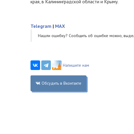
края, в Калининградской области и Крыму.
Telegram
|
MAX
Нашли ошибку? Cообщить об ошибке можно, выде
Напишите нам
Обсудить в Вконтакте