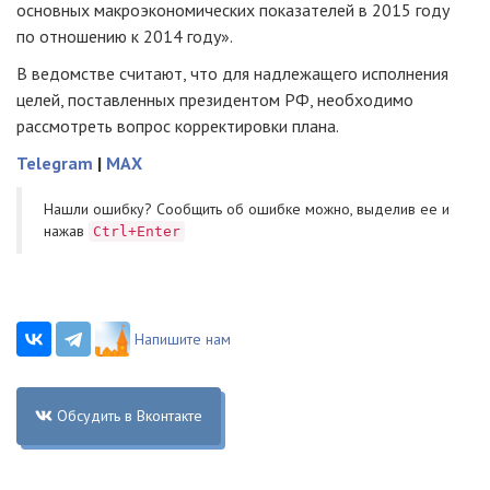
основных макроэкономических показателей в 2015 году
по отношению к 2014 году».
В ведомстве считают, что для надлежащего исполнения
целей, поставленных президентом РФ, необходимо
рассмотреть вопрос корректировки плана.
Telegram
|
MAX
Нашли ошибку? Cообщить об ошибке можно, выделив ее и
нажав
Ctrl+Enter
Напишите нам
Обсудить в Вконтакте