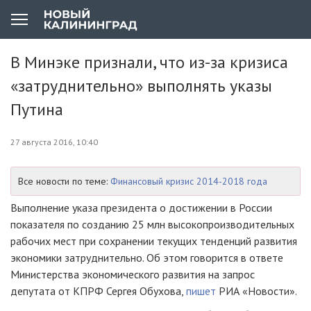
В Минэке признали, что из-за кризиса
«затруднительно» выполнять указы
Путина
27 августа 2016, 10:40
Все новости по теме:
Финансовый кризис 2014-2018 года
Выполнение указа президента о достижении в России
показателя по созданию 25 млн высокопроизводительных
рабочих мест при сохранении текущих тенденций развития
экономики затруднительно. Об этом говорится в ответе
Министерства экономического развития на запрос
депутата от КПРФ Сергея Обухова,
пишет
РИА «Новости».