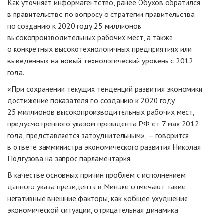
Как уточняет информагентство, ранее Обухов обратился
в правительство по вопросу о стратегии правительства
по созданию к 2020 году 25 миллионов
высокопроизводительных рабочих мест, а также
о конкретных высокотехнологичных предприятиях или
выведенных на новый технологический уровень с 2012
года.
«При сохранении текущих тенденций развития экономики
достижение показателя по созданию к 2020 году
25 миллионов высокопроизводительных рабочих мест,
предусмотренного указом президента РФ от 7 мая 2012
года, представляется затруднительным», — говорится
в ответе замминистра экономического развития Николая
Подгузова на запрос парламентария.
В качестве основных причин проблем с исполнением
данного указа президента в Минэке отмечают такие
негативные внешние факторы, как «общее ухудшение
экономической ситуации, отрицательная динамика